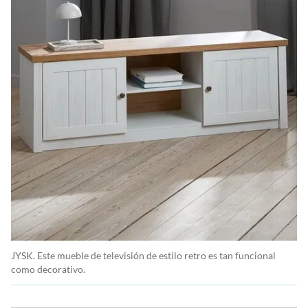
JYSK. Este mueble de televisión de estilo retro es tan funcional
como decorativo.