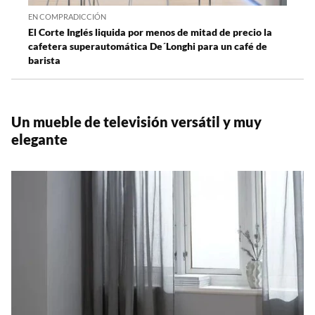
EN COMPRADICCIÓN
El Corte Inglés liquida por menos de mitad de precio la
cafetera superautomática De´Longhi para un café de
barista
Un mueble de televisión versátil y muy
elegante