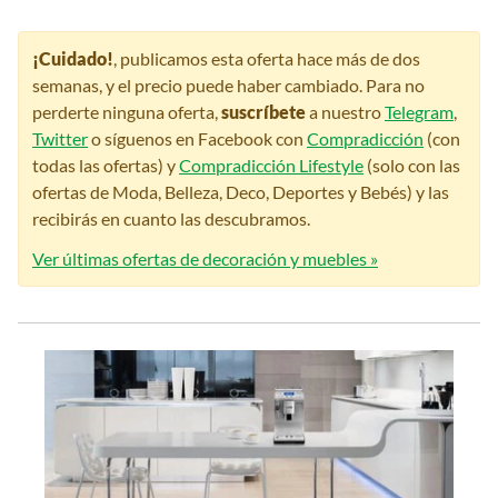
¡Cuidado!
, publicamos esta oferta hace más de dos
semanas, y el precio puede haber cambiado. Para no
perderte ninguna oferta,
suscríbete
a nuestro
Telegram
,
Twitter
o síguenos en Facebook con
Compradicción
(con
todas las ofertas) y
Compradicción Lifestyle
(solo con las
ofertas de Moda, Belleza, Deco, Deportes y Bebés) y las
recibirás en cuanto las descubramos.
Ver últimas ofertas de decoración y muebles »