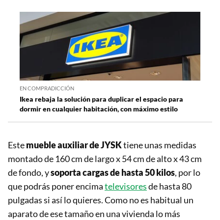
EN COMPRADICCIÓN
Ikea rebaja la solución para duplicar el espacio para
dormir en cualquier habitación, con máximo estilo
Este
mueble auxiliar de JYSK
tiene unas medidas
montado de 160 cm de largo x 54 cm de alto x 43 cm
de fondo, y
soporta cargas de hasta 50 kilos
, por lo
que podrás poner encima
televisores
de hasta 80
pulgadas si así lo quieres. Como no es habitual un
aparato de ese tamaño en una vivienda lo más