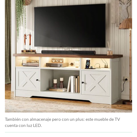
También con almacenaje pero con un plus: este mueble de TV
cuenta con luz LED.