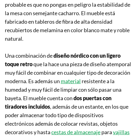
probable es que no pongas en peligro la estabilidad de
la mesa con semejante cacharro. El mueble está
fabricado en tableros de fibra de alta densidad
recubiertos de melamina en color blanco mate y roble
natural.
Una combinación de
diseño nórdico con un ligero
toque retro
que la hace una pieza de diseño atemporal
muy fácil de combinar en cualquier tipo de decoración
moderna. Es además un
material
resistente a la
humedad y muy fácil de limpiar con sólo pasar una
bayeta. El mueble cuenta con
dos puertas con
tiradores incluidos
, además de un estante, en los que
poder almacenar todo tipo de dispositivos
electrónicos además de colocar revistas, objetos
decorativos y hasta
cestas de almacenaje
para
vajillas