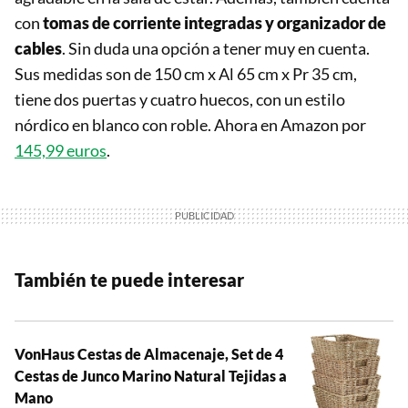
con
tomas de corriente integradas y organizador de
cables
. Sin duda una opción a tener muy en cuenta.
Sus medidas son de 150 cm x Al 65 cm x Pr 35 cm,
tiene dos puertas y cuatro huecos, con un estilo
nórdico en blanco con roble. Ahora en Amazon por
145,99 euros
.
También te puede interesar
VonHaus Cestas de Almacenaje, Set de 4
Cestas de Junco Marino Natural Tejidas a
Mano