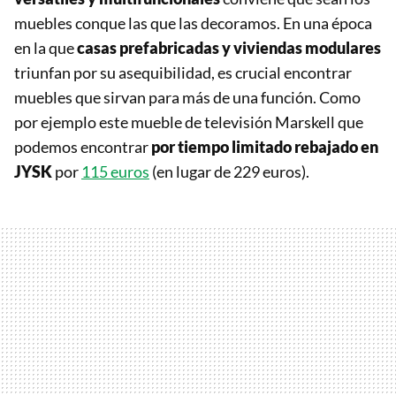
muebles conque las que las decoramos. En una época
en la que
casas prefabricadas y viviendas modulares
triunfan por su asequibilidad, es crucial encontrar
muebles que sirvan para más de una función. Como
por ejemplo este mueble de televisión Marskell que
podemos encontrar
por tiempo limitado rebajado en
JYSK
por
115 euros
(en lugar de 229 euros).