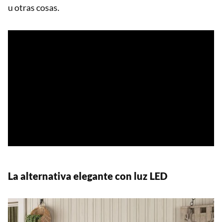
u otras cosas.
La alternativa elegante con luz LED