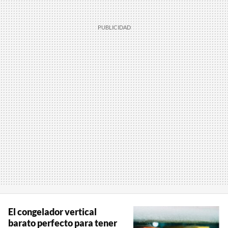
El congelador vertical
barato perfecto para tener