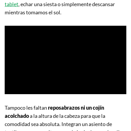
tablet
, echar una siesta o simplemente descansar
mientras tomamos el sol.
Tampoco les faltan
reposabrazos ni un cojín
acolchado
a la altura de la cabeza para que la
comodidad sea absoluta. Integran un asiento de