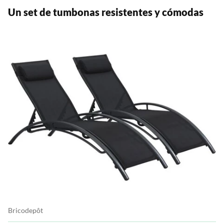
Un set de tumbonas resistentes y cómodas
Bricodepôt