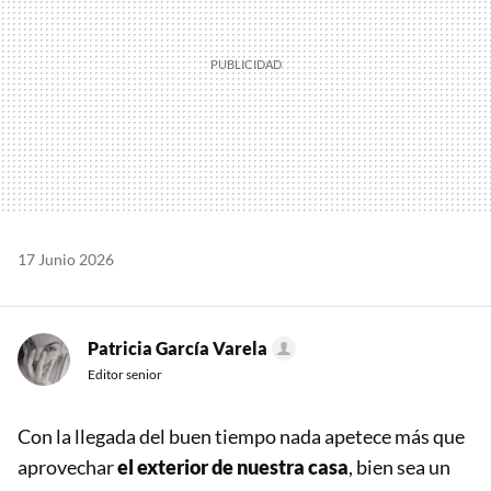
17 Junio 2026
Patricia García Varela
Editor senior
Con la llegada del buen tiempo nada apetece más que
aprovechar
el exterior de nuestra casa
, bien sea un