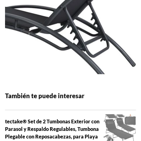
También te puede interesar
tectake® Set de 2 Tumbonas Exterior con
Parasol y Respaldo Regulables, Tumbona
Plegable con Reposacabezas, para Playa