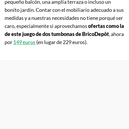
pequeño balcón, una amplia terraza o incluso un
bonito jardín. Contar con el mobiliario adecuado a sus
medidas y a nuestras necesidades no tiene porqué ser
caro, especialmente si aprovechamos
ofertas como la
de este juego de dos tumbonas de BricoDepôt
, ahora
por
149 euros
(en lugar de 229 euros).