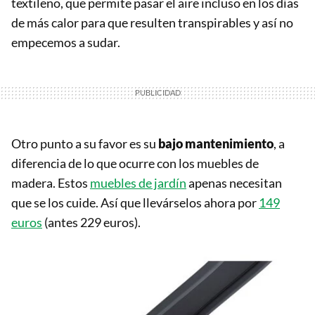
textileno, que permite pasar el aire incluso en los días
de más calor para que resulten transpirables y así no
empecemos a sudar.
Otro punto a su favor es su
bajo mantenimiento
, a
diferencia de lo que ocurre con los muebles de
madera. Estos
muebles de jardín
apenas necesitan
que se los cuide. Así que llevárselos ahora por
149
euros
(antes 229 euros).