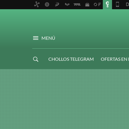
MENÚ
CHOLLOS TELEGRAM
OFERTAS EN
NAVIDAD GAMER