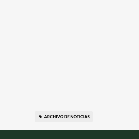
ARCHIVO DE NOTICIAS