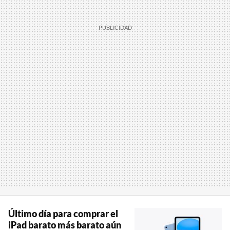
Último día para comprar el
iPad barato más barato aún