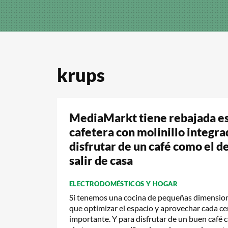
krups
MediaMarkt tiene rebajada e
cafetera con molinillo integra
disfrutar de un café como el de
salir de casa
ELECTRODOMÉSTICOS Y HOGAR
Si tenemos una cocina de pequeñas dimensio
que optimizar el espacio y aprovechar cada c
importante. Y para disfrutar de un buen café