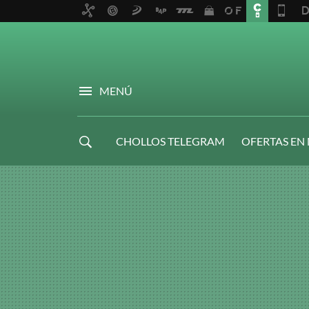
MENÚ
CHOLLOS TELEGRAM
OFERTAS EN
NAVIDAD GAMER