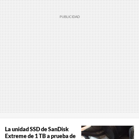
La unidad SSD de SanDisk
Extreme de 1 TB a prueba de