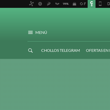
MENÚ
CHOLLOS TELEGRAM
OFERTAS EN
NAVIDAD GAMER