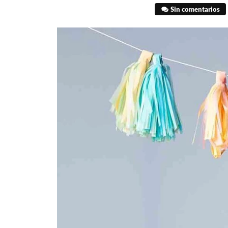
Sin comentarios