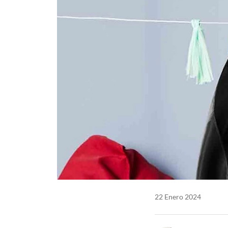
22 Enero 2024