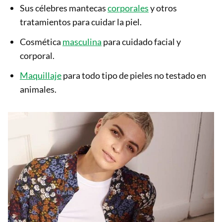
Sus célebres mantecas
corporales
y otros
tratamientos para cuidar la piel.
Cosmética
masculina
para cuidado facial y
corporal.
Maquillaje
para todo tipo de pieles no testado en
animales.