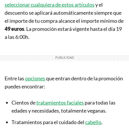
seleccionar cualquiera de estos artículos
y el
descuento se aplicará automáticamente siempre que
el importe de tu compra alcance el importe mínimo de
49 euros
. La promoción estará vigente hasta el día 19
a las 6:00h.
Entre las
opciones
que entran dentro de la promoción
puedes encontrar:
Cientos de
tratamientos faciales
para todas las
edades y necesidades, totalmente veganas.
Tratamientos para el cuidado del
cabello
.