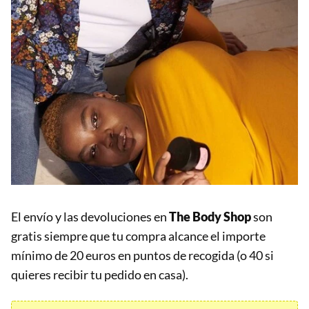
El envío y las devoluciones en
The Body Shop
son
gratis siempre que tu compra alcance el importe
mínimo de 20 euros en puntos de recogida (o 40 si
quieres recibir tu pedido en casa).