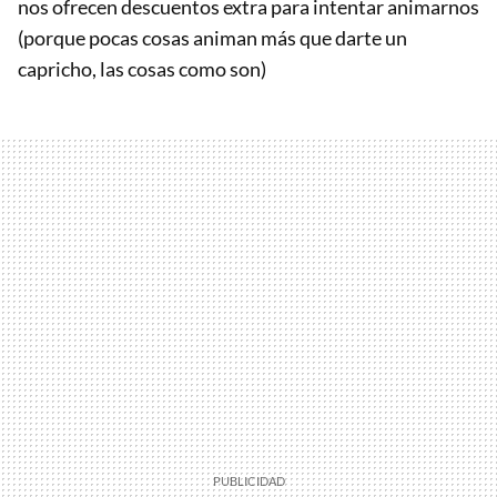
nos ofrecen descuentos extra para intentar animarnos
(porque pocas cosas animan más que darte un
capricho, las cosas como son)