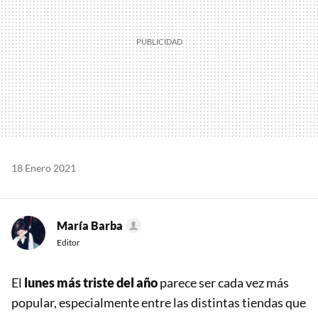
18 Enero 2021
María Barba
Editor
El
lunes más triste del año
parece ser cada vez más
popular, especialmente entre las distintas tiendas que