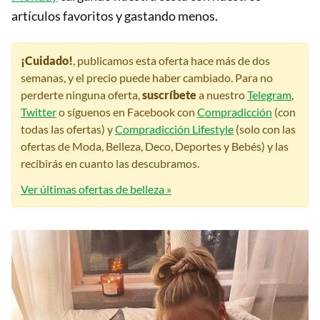
artículos favoritos y gastando menos.
¡Cuidado!
, publicamos esta oferta hace más de dos
semanas, y el precio puede haber cambiado. Para no
perderte ninguna oferta,
suscríbete
a nuestro
Telegram
,
Twitter
o síguenos en Facebook con
Compradicción
(con
todas las ofertas) y
Compradicción Lifestyle
(solo con las
ofertas de Moda, Belleza, Deco, Deportes y Bebés) y las
recibirás en cuanto las descubramos.
Ver últimas ofertas de belleza »