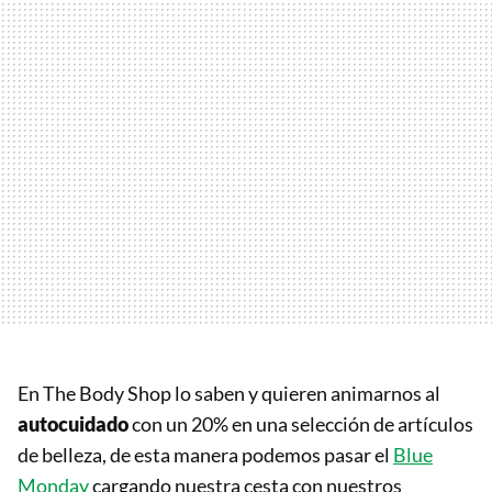
En The Body Shop lo saben y quieren animarnos al
autocuidado
con un 20% en una selección de artículos
de belleza, de esta manera podemos pasar el
Blue
Monday
cargando nuestra cesta con nuestros