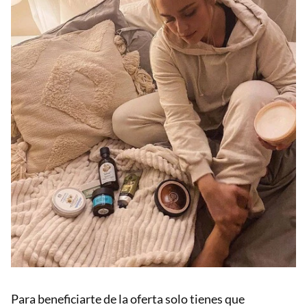
Para beneficiarte de la oferta solo tienes que