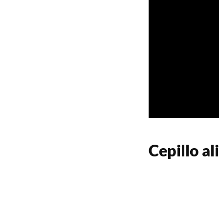
Cepillo al