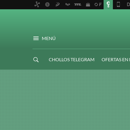
MENÚ
CHOLLOS TELEGRAM
OFERTAS EN
NAVIDAD GAMER