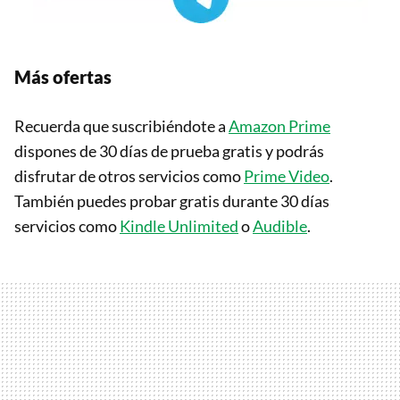
Más ofertas
Recuerda que suscribiéndote a
Amazon Prime
dispones de 30 días de prueba gratis y podrás
disfrutar de otros servicios como
Prime Video
.
También puedes probar gratis durante 30 días
servicios como
Kindle Unlimited
o
Audible
.