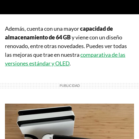
Además, cuenta con una mayor
capacidad de
almacenamiento de 64 GB
y viene con un diseño
renovado, entre otras novedades. Puedes ver todas
las mejoras que trae en nuestra
comparativa de las
versiones estándar y OLED
.