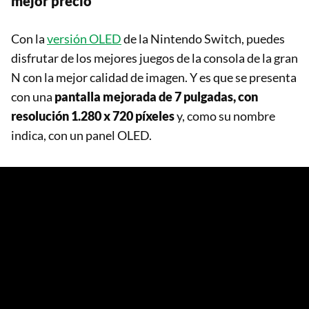
mejor precio
Con la
versión OLED
de la Nintendo Switch, puedes
disfrutar de los mejores juegos de la consola de la gran
N con la mejor calidad de imagen. Y es que se presenta
con una
pantalla mejorada de 7 pulgadas, con
resolución 1.280 x 720 píxeles
y, como su nombre
indica, con un panel OLED.