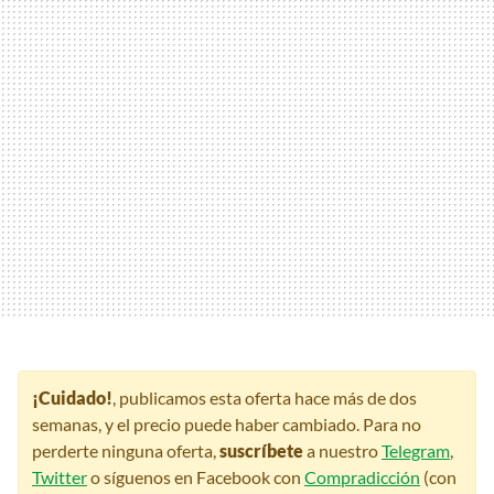
¡Cuidado!
, publicamos esta oferta hace más de dos
semanas, y el precio puede haber cambiado. Para no
perderte ninguna oferta,
suscríbete
a nuestro
Telegram
,
Twitter
o síguenos en Facebook con
Compradicción
(con