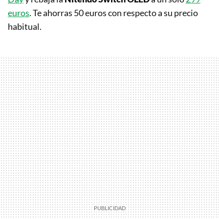
euros
. Te ahorras 50 euros con respecto a su precio
habitual.