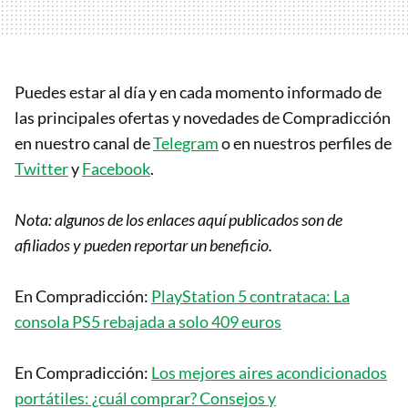
Puedes estar al día y en cada momento informado de
las principales ofertas y novedades de Compradicción
en nuestro canal de
Telegram
o en nuestros perfiles de
Twitter
y
Facebook
.
Nota: algunos de los enlaces aquí publicados son de
afiliados y pueden reportar un beneficio.
En Compradicción:
PlayStation 5 contrataca: La
consola PS5 rebajada a solo 409 euros
En Compradicción:
Los mejores aires acondicionados
portátiles: ¿cuál comprar? Consejos y