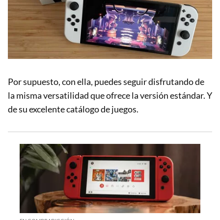
Por supuesto, con ella, puedes seguir disfrutando de
la misma versatilidad que ofrece la versión estándar. Y
de su excelente catálogo de juegos.