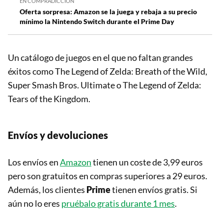
EN COMPRADICCIÓN
Oferta sorpresa: Amazon se la juega y rebaja a su precio
mínimo la Nintendo Switch durante el Prime Day
Un catálogo de juegos en el que no faltan grandes
éxitos como The Legend of Zelda: Breath of the Wild,
Super Smash Bros. Ultimate o The Legend of Zelda:
Tears of the Kingdom.
Envíos y devoluciones
Los envíos en
Amazon
tienen un coste de 3,99 euros
pero son gratuitos en compras superiores a 29 euros.
Además, los clientes
Prime
tienen envíos gratis. Si
aún no lo eres
pruébalo gratis durante 1 mes
.