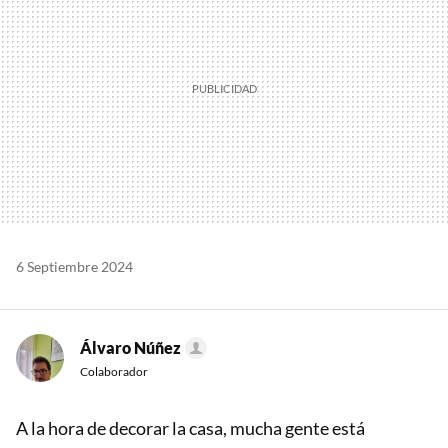
6 Septiembre 2024
Álvaro Núñez
Colaborador
A la hora de decorar la casa, mucha gente está