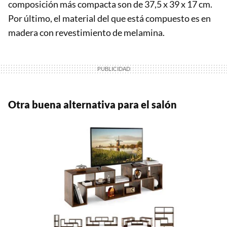
composición más compacta son de 37,5 x 39 x 17 cm.
Por último, el material del que está compuesto es en
madera con revestimiento de melamina.
Otra buena alternativa para el salón