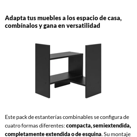
Adapta tus muebles a los espacio de casa,
combínalos y gana en versatilidad
Este pack de estanterías combinables se configura de
cuatro formas diferentes:
compacta, semiextendida,
completamente extendida o de esquina
. Su montaje