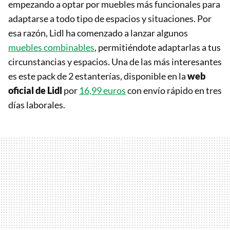
empezando a optar por muebles más funcionales para
adaptarse a todo tipo de espacios y situaciones. Por
esa razón, Lidl ha comenzado a lanzar algunos
muebles combinables
, permitiéndote adaptarlas a tus
circunstancias y espacios. Una de las más interesantes
es este pack de 2 estanterías, disponible en la
web
oficial de Lidl
por
16,99 euros
con envío rápido en tres
días laborales.