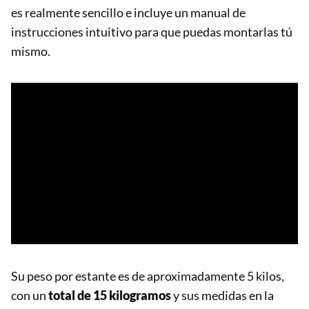
es realmente sencillo e incluye un manual de
instrucciones intuitivo para que puedas montarlas tú
mismo.
Su peso por estante es de aproximadamente 5 kilos,
con un
total de 15 kilogramos
y sus medidas en la