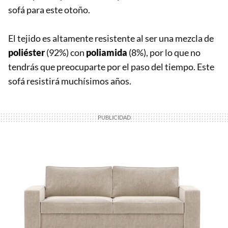
sofá para este otoño.
El tejido es altamente resistente al ser una mezcla de
poliéster
(92%) con
poliamida
(8%), por lo que no
tendrás que preocuparte por el paso del tiempo. Este
sofá resistirá muchísimos años.