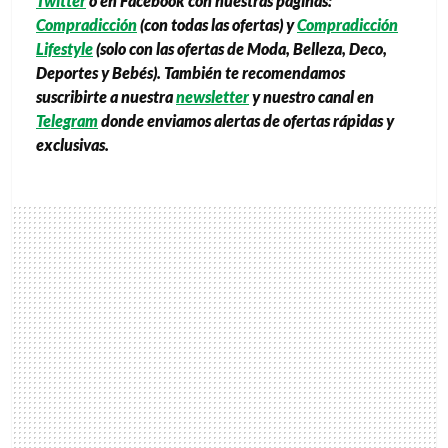
Twitter
o en Facebook con nuestras páginas:
Compradicción
(con todas las ofertas) y
Compradicción
Lifestyle
(solo con las ofertas de Moda, Belleza, Deco,
Deportes y Bebés). También te recomendamos
suscribirte a nuestra
newsletter
y nuestro canal en
Telegram
donde enviamos alertas de ofertas rápidas y
exclusivas.