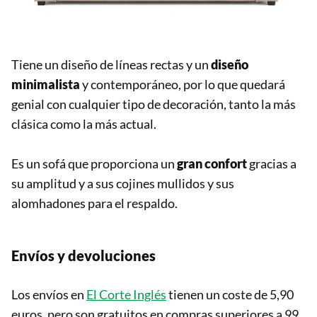
Tiene un diseño de líneas rectas y un
diseño
minimalista
y contemporáneo, por lo que quedará
genial con cualquier tipo de decoración, tanto la más
clásica como la más actual.
Es un sofá que proporciona un
gran confort
gracias a
su amplitud y a sus cojines mullidos y sus
alomhadones para el respaldo.
Envíos y devoluciones
Los envíos en
El Corte Inglés
tienen un coste de 5,90
euros, pero son gratuitos en compras superiores a 99