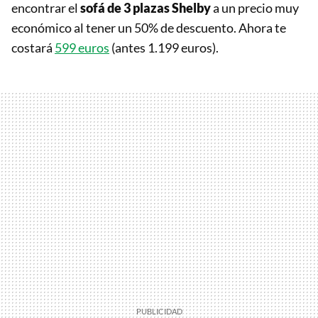
encontrar el
sofá de 3 plazas Shelby
a un precio muy
económico al tener un 50% de descuento. Ahora te
costará
599 euros
(antes 1.199 euros).