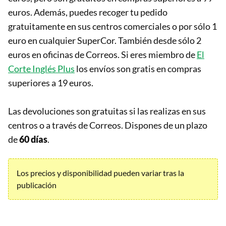
euros. Además, puedes recoger tu pedido
gratuitamente en sus centros comerciales o por sólo 1
euro en cualquier SuperCor. También desde sólo 2
euros en oficinas de Correos. Si eres miembro de
El
Corte Inglés Plus
los envíos son gratis en compras
superiores a 19 euros.
Las devoluciones son gratuitas si las realizas en sus
centros o a través de Correos. Dispones de un plazo
de
60 días
.
Los precios y disponibilidad pueden variar tras la
publicación