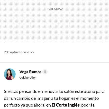
28 Septiembre 2022
Vega Ramos
Colaborador
Si estás pensando en renovar tu salón este otoño para
dar un cambio de imagen a tu hogar, es el momento
perfecto ya que ahora, en
El Corte Inglés
, podrás