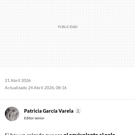
21 Abril 2026
Actualizado 24 Abril 2026, 08:16
Patricia García Varela
Editor senior