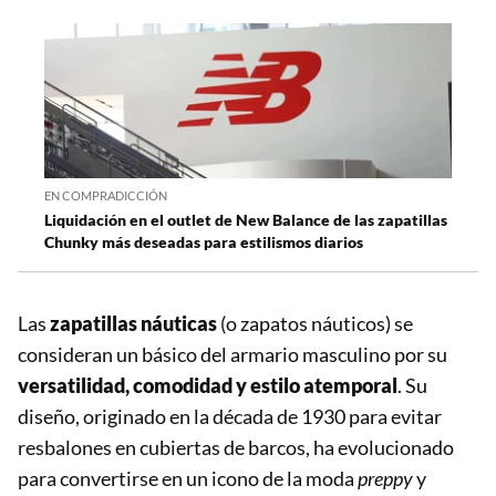
EN COMPRADICCIÓN
Liquidación en el outlet de New Balance de las zapatillas
Chunky más deseadas para estilismos diarios
Las
zapatillas náuticas
(o zapatos náuticos) se
consideran un básico del armario masculino por su
versatilidad, comodidad y estilo atemporal
. Su
diseño, originado en la década de 1930 para evitar
resbalones en cubiertas de barcos, ha evolucionado
para convertirse en un icono de la moda
preppy
y