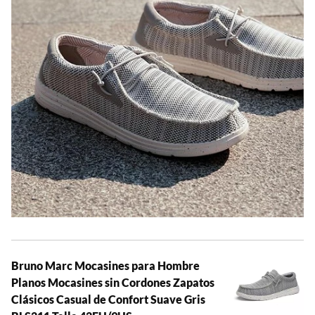
Bruno Marc Mocasines para Hombre
Planos Mocasines sin Cordones Zapatos
Clásicos Casual de Confort Suave Gris