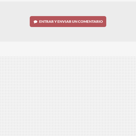
ENTRAR Y ENVIAR UN COMENTARIO