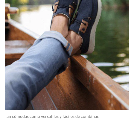
Tan cómodas como versátiles y fáciles de combinar.