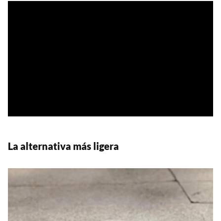
La alternativa más ligera