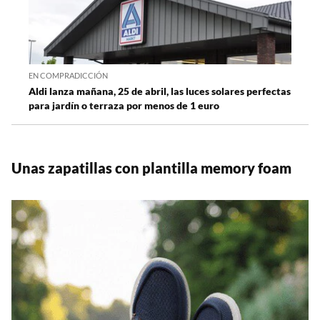
EN COMPRADICCIÓN
Aldi lanza mañana, 25 de abril, las luces solares perfectas
para jardín o terraza por menos de 1 euro
Unas zapatillas con plantilla memory foam