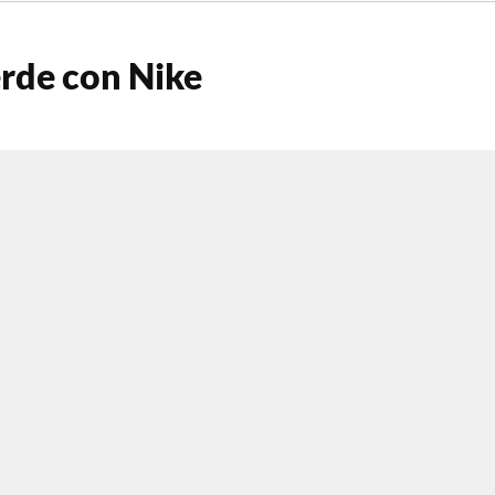
erde con Nike