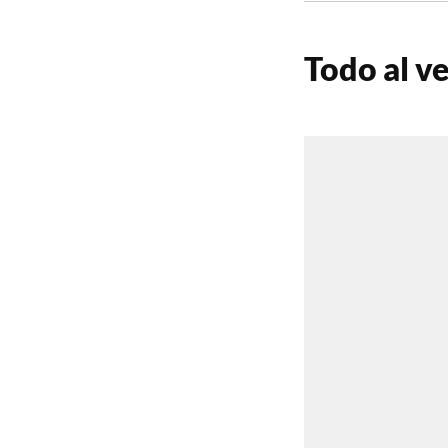
Todo al v