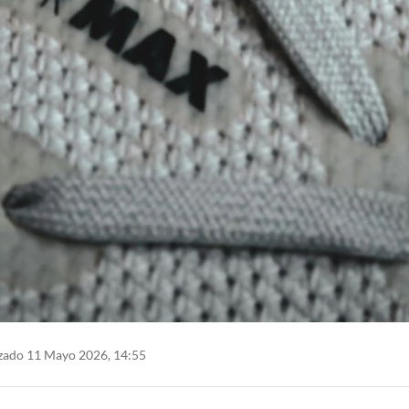
zado 11 Mayo 2026, 14:55