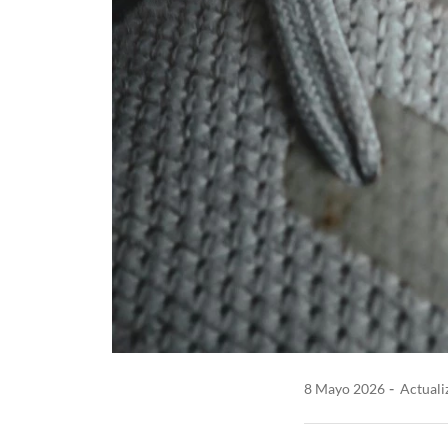
8 Mayo 2026
Actuali