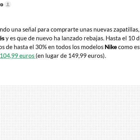
to
ando una señal para comprarte unas nuevas zapatillas,
és
y es que de nuevo ha lanzado rebajas. Hasta el 10 
s de hasta el 30% en todos los modelos
Nike
como es
104,99 euros
(en lugar de 149,99 euros).