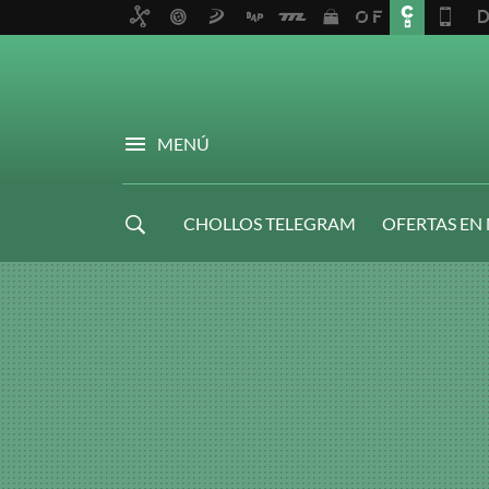
MENÚ
CHOLLOS TELEGRAM
OFERTAS EN
NAVIDAD GAMER