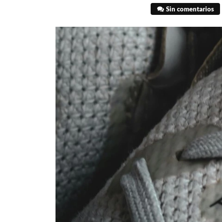
Sin comentarios