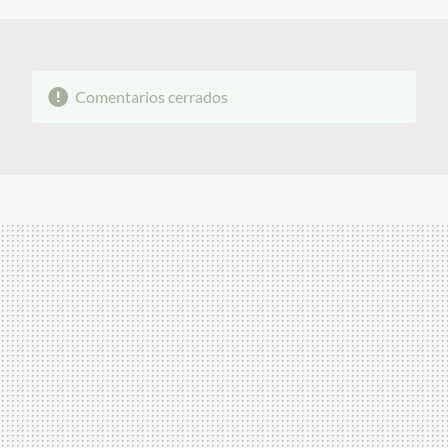
Comentarios cerrados