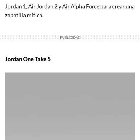
Jordan 1, Air Jordan 2 y Air Alpha Force para crear una
zapatilla mítica.
Jordan One Take 5