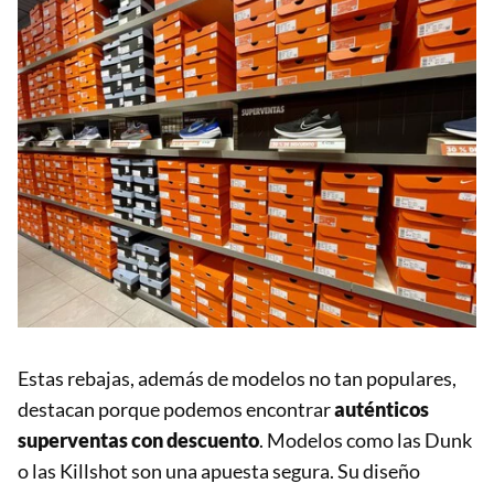
Estas rebajas, además de modelos no tan populares,
destacan porque podemos encontrar
auténticos
superventas con descuento
. Modelos como las Dunk
o las Killshot son una apuesta segura. Su diseño