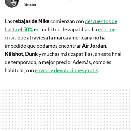
Director
Las
rebajas de Nike
comienzan con
descuentos de
hasta el 50%
en multitud de zapatillas. La
enorme
crisis
que atraviesa la marca americana no ha
impedido que podamos encontrar
Air Jordan
,
Killshot
,
Dunk
y muchas más zapatillas, en este final
de temporada, a mejor precio. Además, como es
habitual, con
envíos y devoluciones gratis
.