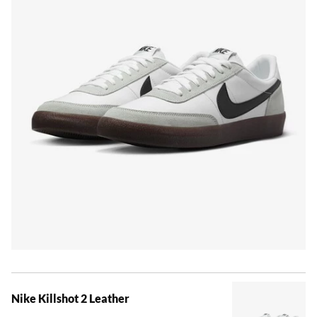
Nike Killshot 2 Leather