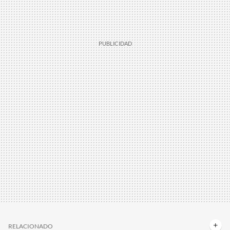
RELACIONADO