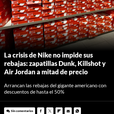
La crisis de Nike no impide sus
rebajas: zapatillas Dunk, Killshot y
Air Jordan a mitad de precio
Arrancan las rebajas del gigante americano con
descuentos de hasta el 50%
Sin comentarios