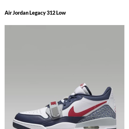
Air Jordan Legacy 312 Low