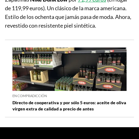
de 119,99 euros). Un clásico de la marca americana.
Estilo de los ochenta que jamás pasa de moda. Ahora,
revestido con resistente piel sintética.
EN COMPRADICCIÓN
Directo de cooperativa y por sólo 5 euros: aceite de oliva
virgen extra de calidad a precio de antes