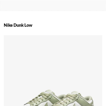
Nike Dunk Low