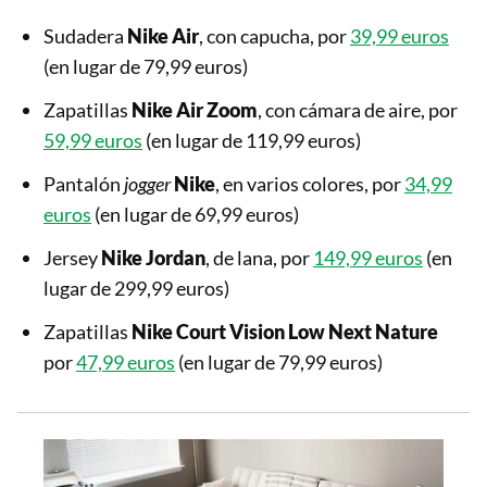
Sudadera
Nike Air
, con capucha, por
39,99 euros
(en lugar de 79,99 euros)
Zapatillas
Nike Air Zoom
, con cámara de aire, por
59,99 euros
(en lugar de 119,99 euros)
Pantalón
jogger
Nike
, en varios colores, por
34,99
euros
(en lugar de 69,99 euros)
Jersey
Nike Jordan
, de lana, por
149,99 euros
(en
lugar de 299,99 euros)
Zapatillas
Nike Court Vision Low Next Nature
por
47,99 euros
(en lugar de 79,99 euros)