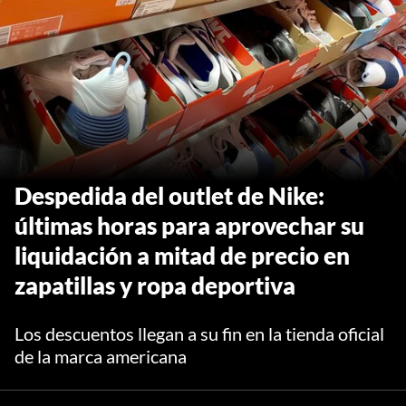
Despedida del outlet de Nike:
últimas horas para aprovechar su
liquidación a mitad de precio en
zapatillas y ropa deportiva
Los descuentos llegan a su fin en la tienda oficial
de la marca americana