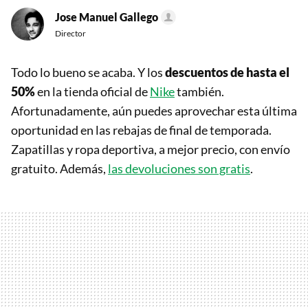
Jose Manuel Gallego
Director
Todo lo bueno se acaba. Y los
descuentos de hasta el
50%
en la tienda oficial de
Nike
también.
Afortunadamente, aún puedes aprovechar esta última
oportunidad en las rebajas de final de temporada.
Zapatillas y ropa deportiva, a mejor precio, con envío
gratuito. Además,
las devoluciones son gratis
.