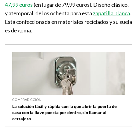
47,99 euros
(en lugar de 79,99 euros). Diseño clásico,
y atemporal, de los ochenta para esta
zapatilla blanca
.
Está confeccionada en materiales reciclados y su suela
es de goma.
COMPRADICCIÓN
La solución fácil y rápida con la que abrir la puerta de
casa con la llave puesta por dentro, sin llamar al
cerrajero