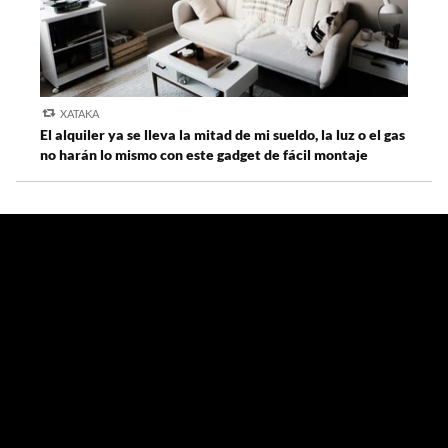
XATAKA
El alquiler ya se lleva la mitad de mi sueldo, la luz o el gas
no harán lo mismo con este gadget de fácil montaje