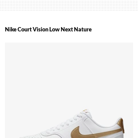
Nike Court Vision Low Next Nature