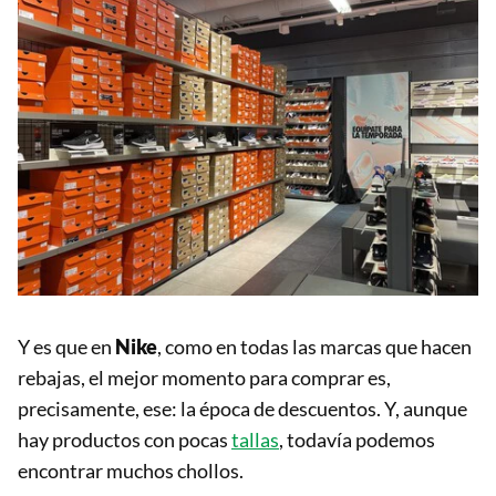
Y es que en
Nike
, como en todas las marcas que hacen
rebajas, el mejor momento para comprar es,
precisamente, ese: la época de descuentos. Y, aunque
hay productos con pocas
tallas
, todavía podemos
encontrar muchos chollos.