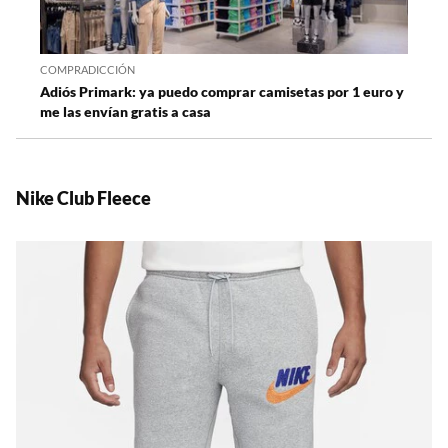
COMPRADICCIÓN
Adiós Primark: ya puedo comprar camisetas por 1 euro y
me las envían gratis a casa
Nike Club Fleece