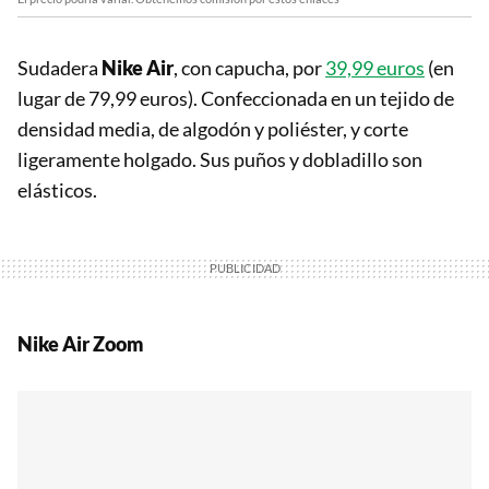
Sudadera
Nike Air
, con capucha, por
39,99 euros
(en
lugar de 79,99 euros). Confeccionada en un tejido de
densidad media, de algodón y poliéster, y corte
ligeramente holgado. Sus puños y dobladillo son
elásticos.
Nike Air Zoom