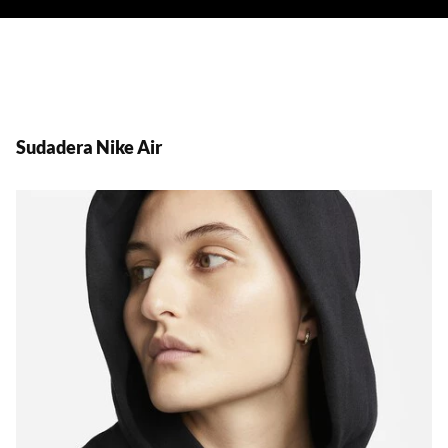
Sudadera Nike Air