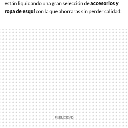
están liquidando una gran selección de
accesorios y
ropa de esquí
con la que ahorraras sin perder calidad: