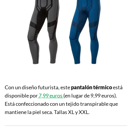
Con un diseño futurista, este
pantalón térmico
está
disponible por
7,99 euros
(en lugar de 9,99 euros).
Está confeccionado con un tejido transpirable que
mantiene la piel seca. Tallas XL y XXL.