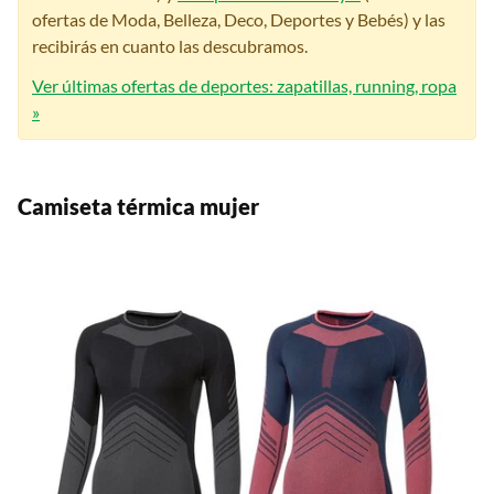
ofertas de Moda, Belleza, Deco, Deportes y Bebés) y las
recibirás en cuanto las descubramos.
Ver últimas ofertas de deportes: zapatillas, running, ropa
»
Camiseta térmica mujer