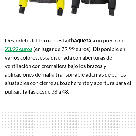
Despídete del frío con esta
chaqueta
a un precio de
23,99 euros
(en lugar de 29,99 euros). Disponible en
varios colores, está diseñada con aberturas de
ventilación con cremallera bajo los brazos y
aplicaciones de malla transpirable además de puños
ajustables con cierre autoadherente y abertura para el
pulgar. Tallas desde 38 a 48.