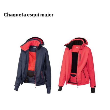
Chaqueta esquí mujer