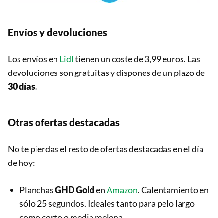
Envíos y devoluciones
Los envíos en
Lidl
tienen un coste de 3,99 euros. Las
devoluciones son gratuitas y dispones de un plazo de
30 días.
Otras ofertas destacadas
No te pierdas el resto de ofertas destacadas en el día
de hoy:
Planchas
GHD Gold
en
Amazon
. Calentamiento en
sólo 25 segundos. Ideales tanto para pelo largo
como corto o media melena.