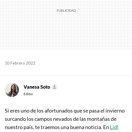
10 Febrero 2022
Vanesa Soto
Editor
Si eres uno de los afortunados que se pasa el invierno
surcando los campos nevados de las montañas de
nuestro país, te traemos una buena noticia. En
Lidl