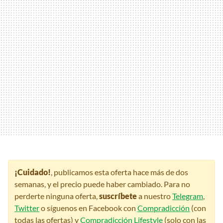
¡Cuidado!
, publicamos esta oferta hace más de dos
semanas, y el precio puede haber cambiado. Para no
perderte ninguna oferta,
suscríbete
a nuestro
Telegram
,
Twitter
o síguenos en Facebook con
Compradicción
(con
todas las ofertas) y
Compradicción Lifestyle
(solo con las