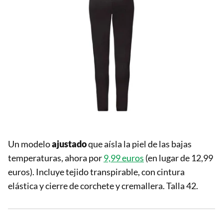
Un modelo
ajustado
que aísla la piel de las bajas
temperaturas, ahora por
9,99 euros
(en lugar de 12,99
euros). Incluye tejido transpirable, con cintura
elástica y cierre de corchete y cremallera. Talla 42.