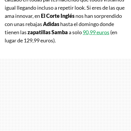
igual llegando incluso a repetir look. Si eres de las que
ama innovar, en
El Corte Inglés
nos han sorprendido
con unas rebajas
Adidas
hasta el domingo donde
tienen las
zapatillas Samba
a solo
90,99 euros
(en
lugar de 129,99 euros).