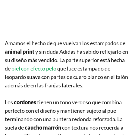
Amamos el hecho de que vuelvan los estampados de
animal print
y sin duda Adidas ha sabido reflejarlo en
su diseño más vendido. La parte superior está hecha
de
piel con efecto pelo
que luce estampado de
leopardo suave con partes de cuero blanco en el talón
además de en las franjas laterales.
Los
cordones
tienen un tono verdoso que combina
perfecto con el diseño y mantienen sujeto al pue
terminando con una puntera redonda reforzada. La
suela de
caucho marrón
con textura nos recuerda a