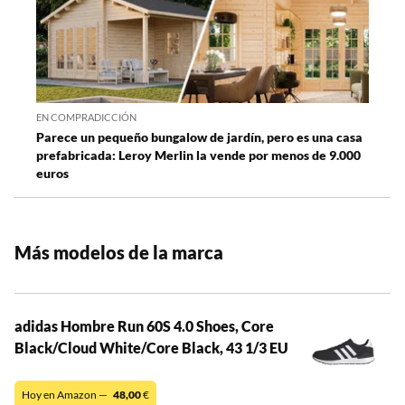
EN COMPRADICCIÓN
Parece un pequeño bungalow de jardín, pero es una casa
prefabricada: Leroy Merlin la vende por menos de 9.000
euros
Más modelos de la marca
adidas Hombre Run 60S 4.0 Shoes, Core
Black/Cloud White/Core Black, 43 1/3 EU
Hoy en Amazon —
48,00
€