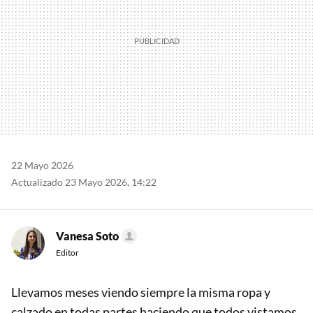
22 Mayo 2026
Actualizado 23 Mayo 2026, 14:22
Vanesa Soto
Editor
Llevamos meses viendo siempre la misma ropa y
calzado en todas partes haciendo que todos vistamos