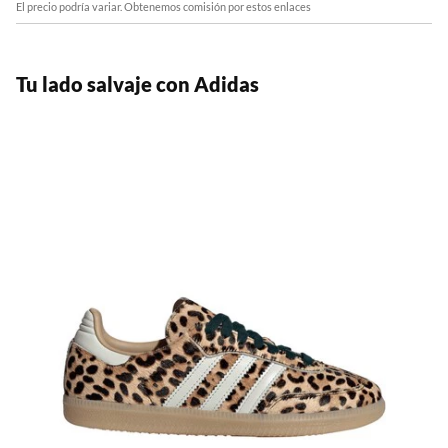
El precio podría variar. Obtenemos comisión por estos enlaces
Tu lado salvaje con Adidas