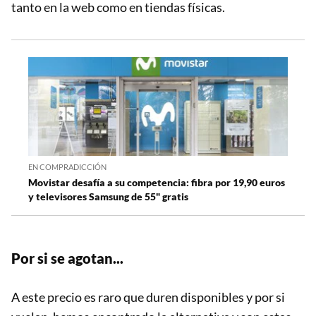
tanto en la web como en tiendas físicas.
EN COMPRADICCIÓN
Movistar desafía a su competencia: fibra por 19,90 euros
y televisores Samsung de 55" gratis
Por si se agotan...
A este precio es raro que duren disponibles y por si