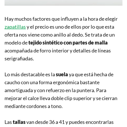
Hay muchos factores que influyen a la hora de elegir
zapatillas
y el precio es uno de ellos por lo que esta
oferta nos viene como anillo al dedo. Se trata de un
modelo de
tejido sintético con partes de malla
acompañada de forro interior y detalles de líneas
serigrafiadas.
Lo más destacable es la
suela
ya que está hecha de
caucho con una forma ergonómica bastante
amortiguada y con refuerzo en la puntera. Para
mejorar el calce lleva doble clip superior y se cierran
mediante cordones a tono.
Las
tallas
van desde 36 a 41 y puedes encontrarlas