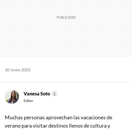
10 Junio 2025
Vanesa Soto
Editor
Muchas personas aprovechan las vacaciones de
verano para visitar destinos llenos de cultura y