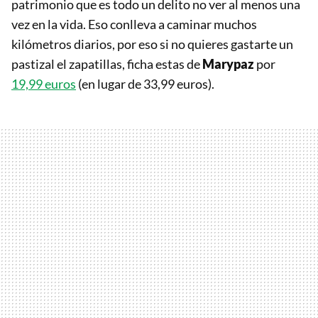
patrimonio que es todo un delito no ver al menos una
vez en la vida. Eso conlleva a caminar muchos
kilómetros diarios, por eso si no quieres gastarte un
pastizal el zapatillas, ficha estas de
Marypaz
por
19,99 euros
(en lugar de 33,99 euros).