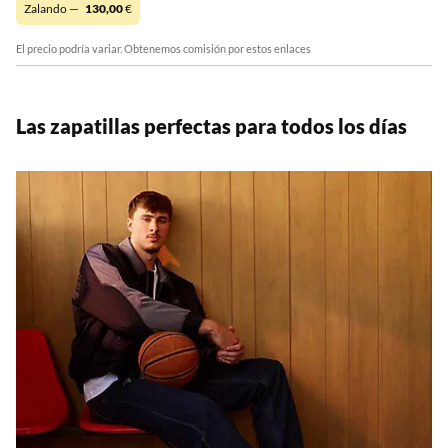
Zalando —
130,00
€
El precio podría variar. Obtenemos comisión por estos enlaces
Las zapatillas perfectas para todos los días