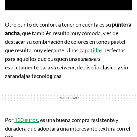
Otro punto de confort a tener en cuenta es su
puntera
ancha
, que también resulta muy cómoda, y es de
destacar su combinación de colores en tonos pastel,
que resulta muy elegante. Unas
zapatillas
perfectas
para aquellos que busquen unas
sneakers
estrictamente para
streetwear
, de diseño clásico y sin
zarandajas tecnológicas.
Por
130 euros
, es una buena compra resistente y
duradera que adoptará una interesante textura con el