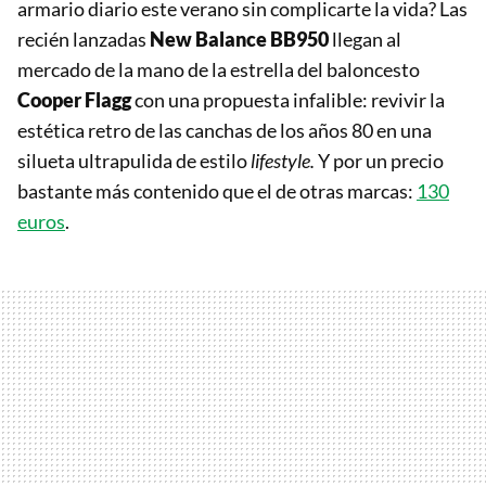
armario diario este verano sin complicarte la vida? Las
recién lanzadas
New Balance BB950
llegan al
mercado de la mano de la estrella del baloncesto
Cooper Flagg
con una propuesta infalible: revivir la
estética retro de las canchas de los años 80 en una
silueta ultrapulida de estilo
lifestyle.
Y por un precio
bastante más contenido que el de otras marcas:
130
euros
.