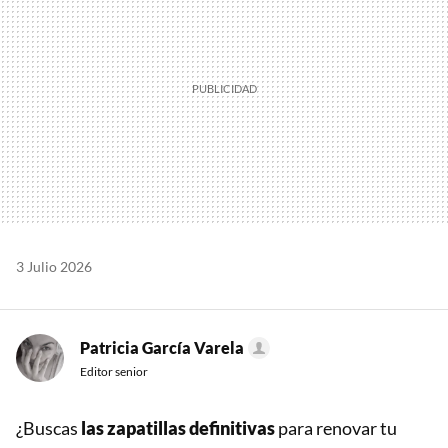
3 Julio 2026
Patricia García Varela
Editor senior
¿Buscas
las zapatillas definitivas
para renovar tu