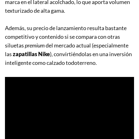
marca en el lateral acolchado, lo que aporta volumen
texturizado de alta gama.
Además, su precio de lanzamiento resulta bastante
competitivo y contenido si se compara con otras
siluetas
premium
del mercado actual (especialmente
las
zapatillas Nike
), convirtiéndolas en una inversión
inteligente como calzado todoterreno.