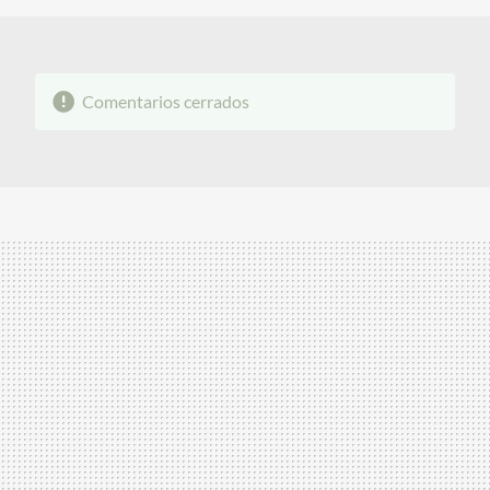
Comentarios cerrados