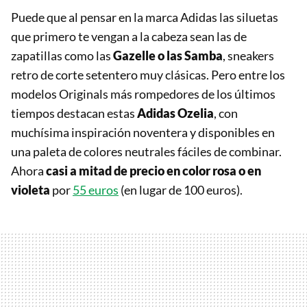
Puede que al pensar en la marca Adidas las siluetas
que primero te vengan a la cabeza sean las de
zapatillas como las
Gazelle o las Samba
, sneakers
retro de corte setentero muy clásicas. Pero entre los
modelos Originals más rompedores de los últimos
tiempos destacan estas
Adidas Ozelia
, con
muchísima inspiración noventera y disponibles en
una paleta de colores neutrales fáciles de combinar.
Ahora
casi a mitad de precio en color rosa o en
violeta
por
55 euros
(en lugar de 100 euros).