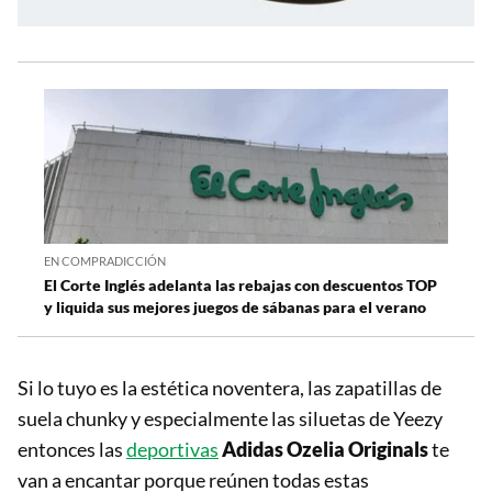
EN COMPRADICCIÓN
El Corte Inglés adelanta las rebajas con descuentos TOP
y liquida sus mejores juegos de sábanas para el verano
Si lo tuyo es la estética noventera, las zapatillas de
suela chunky y especialmente las siluetas de Yeezy
entonces las
deportivas
Adidas Ozelia Originals
te
van a encantar porque reúnen todas estas