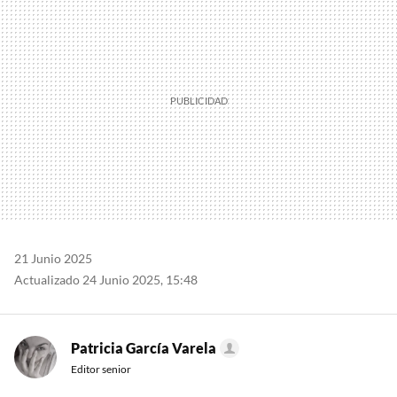
21 Junio 2025
Actualizado 24 Junio 2025, 15:48
Patricia García Varela
Editor senior