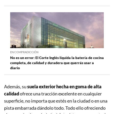
EN COMPRADICCIÓN
No es un error: El Corte Inglés liquida la batería de cocina
completa, de calidad y duradera que querrás usar a
diario
Además, su
suela exterior hecha en goma de alta
calidad
ofrece una tracción excelente en cualquier
superficie, no importa que estés en la ciudad o en una
pista embarrada dándolo todo. Todo ello ofreciendo