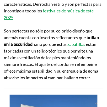
características. Derrochan estilo y son perfectas para
ir contigo a todos los
festivales de música de este
2025
.
Son perfectas no sólo por su colorido diseño que
además cuenta con insertos reflectantes que
brillan
en la oscuridad
, sino porque estas
zapatillas
están
fabricadas con un tejido técnico que permite una
máxima ventilación de los pies manteniéndolos
siempre frescos. El ajuste del cordón en el empeine
ofrece máxima estabilidad, y su entresuela de goma
absorbe los impactos al caminar, bailar o correr.