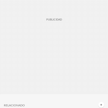
RELACIONADO