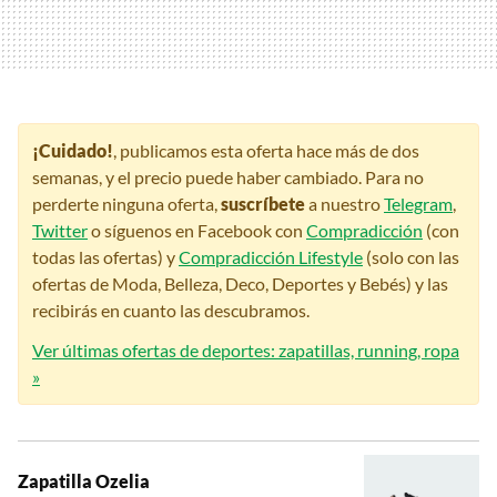
¡Cuidado!
, publicamos esta oferta hace más de dos
semanas, y el precio puede haber cambiado. Para no
perderte ninguna oferta,
suscríbete
a nuestro
Telegram
,
Twitter
o síguenos en Facebook con
Compradicción
(con
todas las ofertas) y
Compradicción Lifestyle
(solo con las
ofertas de Moda, Belleza, Deco, Deportes y Bebés) y las
recibirás en cuanto las descubramos.
Ver últimas ofertas de deportes: zapatillas, running, ropa
»
Zapatilla Ozelia