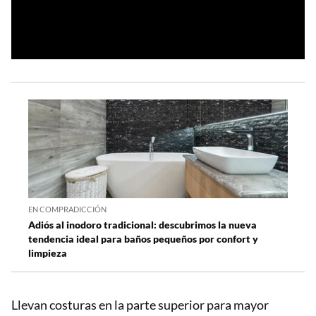
EN COMPRADICCIÓN
Adiós al inodoro tradicional: descubrimos la nueva
tendencia ideal para baños pequeños por confort y
limpieza
Llevan costuras en la parte superior para mayor