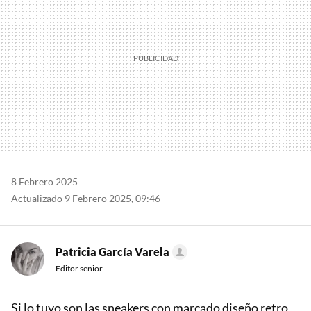
8 Febrero 2025
Actualizado 9 Febrero 2025, 09:46
Patricia García Varela
Editor senior
Si lo tuyo son las sneakers con marcado diseño retro,