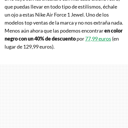
que puedas llevar en todo tipo de estilismos, échale
un ojo a estas Nike Air Force 1 Jewel. Uno de los
modelos top ventas de la marca y no nos extraña nada.
Menos aún ahora que las podemos encontrar
en color
negro con un 40% de descuento
por
77,99 euros
(en
lugar de 129,99 euros).