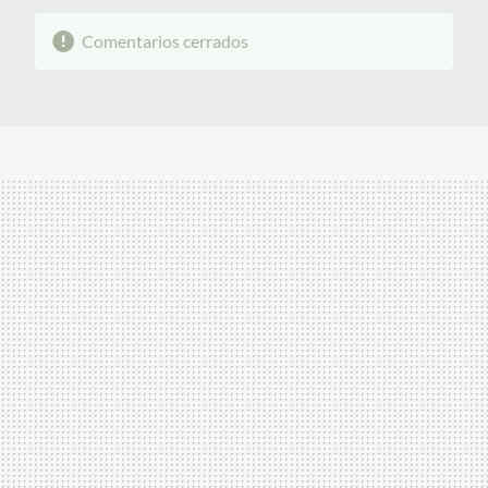
Comentarios cerrados