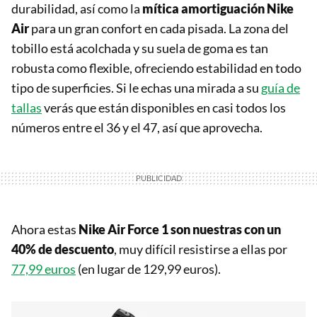
durabilidad, así como la
mítica amortiguación Nike
Air
para un gran confort en cada pisada. La zona del
tobillo está acolchada y su suela de goma es tan
robusta como flexible, ofreciendo estabilidad en todo
tipo de superficies. Si le echas una mirada a su
guía de
tallas
verás que están disponibles en casi todos los
números entre el 36 y el 47, así que aprovecha.
Ahora estas
Nike Air Force 1 son nuestras con un
40% de descuento
, muy difícil resistirse a ellas por
77,99 euros
(en lugar de 129,99 euros).