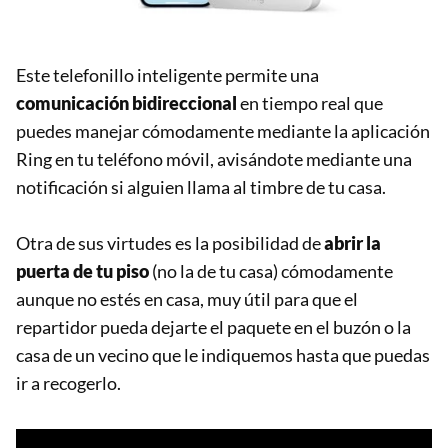
Este telefonillo inteligente permite una
comunicación bidireccional
en tiempo real que
puedes manejar cómodamente mediante la aplicación
Ring en tu teléfono móvil, avisándote mediante una
notificación si alguien llama al timbre de tu casa.
Otra de sus virtudes es la posibilidad de
abrir la
puerta de tu piso
(no la de tu casa) cómodamente
aunque no estés en casa, muy útil para que el
repartidor pueda dejarte el paquete en el buzón o la
casa de un vecino que le indiquemos hasta que puedas
ir a recogerlo.