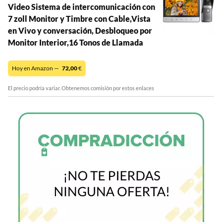
Video Sistema de intercomunicación con
7 zoll Monitor y Timbre con Cable,Vista
en Vivo y conversación, Desbloqueo por
Monitor Interior,16 Tonos de Llamada
Hoy en Amazon —
72,00
€
El precio podría variar. Obtenemos comisión por estos enlaces