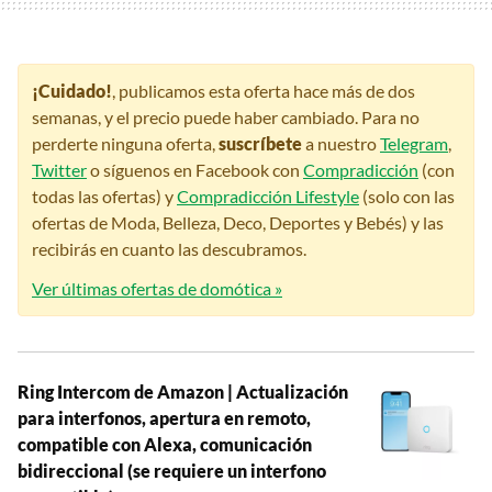
¡Cuidado!
, publicamos esta oferta hace más de dos
semanas, y el precio puede haber cambiado. Para no
perderte ninguna oferta,
suscríbete
a nuestro
Telegram
,
Twitter
o síguenos en Facebook con
Compradicción
(con
todas las ofertas) y
Compradicción Lifestyle
(solo con las
ofertas de Moda, Belleza, Deco, Deportes y Bebés) y las
recibirás en cuanto las descubramos.
Ver últimas ofertas de domótica »
Ring Intercom de Amazon | Actualización
para interfonos, apertura en remoto,
compatible con Alexa, comunicación
bidireccional (se requiere un interfono