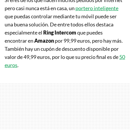
Si eres de los que hacen muchos pedidos por internet
pero casi nunca está en casa, un
portero inteligente
que puedas controlar mediante tu móvil puede ser
una buena solución. De entre todos ellos destaca
especialmente el
Ring Intercom
que puedes
encontrar en
Amazon
por 99,99 euros, pero hay más.
También hay un cupón de descuento disponible por
valor de 49,99 euros, por lo que su precio final es de
50
euros
.