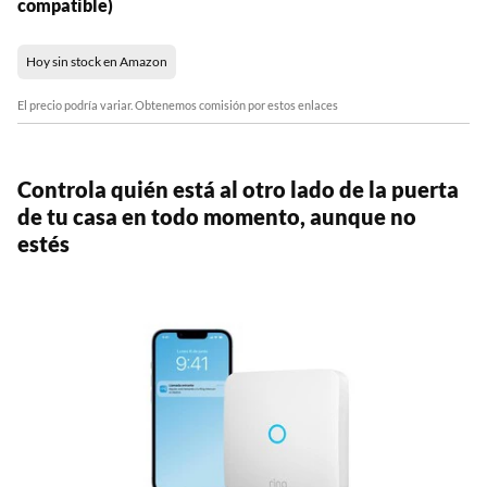
compatible)
Hoy sin stock en Amazon
El precio podría variar. Obtenemos comisión por estos enlaces
Controla quién está al otro lado de la puerta
de tu casa en todo momento, aunque no
estés