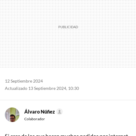
12 Septiembre 2024
Actualizado 13 Septiembre 2024, 10:30
Álvaro Núñez
Colaborador