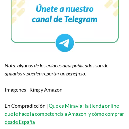
Nota: algunos de los enlaces aquí publicados son de
afiliados y pueden reportar un beneficio.
Imágenes | Ring y Amazon
En Compradicción |
Qué es Miravia: la tienda online
que le hace la competencia a Amazon, y cómo comprar
desde España