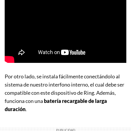
Por otro lado, se instala fácilmente conectándolo al
sistema de nuestro interfono interno, el cual debe ser
compatible con este dispositivo de Ring. Además,
funciona con una
batería recargable de larga
duración
.