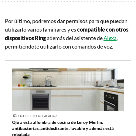
Por último, podremos dar permisos para que puedan
utilizarlo varios familiares y es
compatible con otros
dispositivos Ring
además del asistente de
Alexa
,
permitiéndote utilizarlo con comandos de voz.
EN DIRECTO AL PALADAR
Ojo a esta alfombra de cocina de Leroy Merlin:
antibacterias, antideslizante, lavable y además está
rebajada