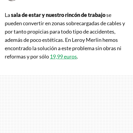
La
sala de estar y nuestro rincón de trabajo
se
pueden convertir en zonas sobrecargadas de cables y
por tanto propicias para todo tipo de accidentes,
además de poco estéticas. En Leroy Merlin hemos
encontrado la solución a este problema sin obras ni
reformas y por sólo
19,99 euros
.