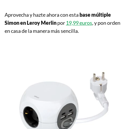
Aprovecha y hazte ahora con esta
base múltiple
Simon en Leroy Merlin
por
19,99 euros
, y pon orden
en casa de la manera más sencilla.