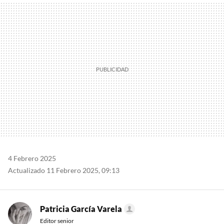
MAIL
4 Febrero 2025
Actualizado 11 Febrero 2025, 09:13
Patricia García Varela
Editor senior