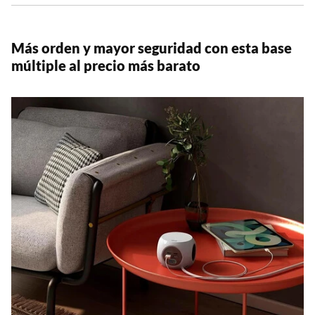
Más orden y mayor seguridad con esta base
múltiple al precio más barato