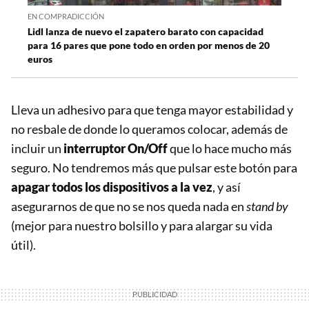
EN COMPRADICCIÓN
Lidl lanza de nuevo el zapatero barato con capacidad
para 16 pares que pone todo en orden por menos de 20
euros
Lleva un adhesivo para que tenga mayor estabilidad y
no resbale de donde lo queramos colocar, además de
incluir un
interruptor On/Off
que lo hace mucho más
seguro. No tendremos más que pulsar este botón para
apagar todos los dispositivos a la vez
, y así
asegurarnos de que no se nos queda nada en
stand by
(mejor para nuestro bolsillo y para alargar su vida
útil).