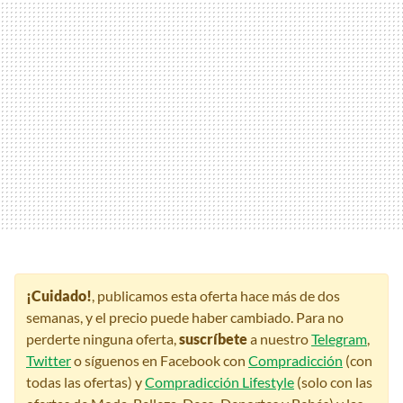
¡Cuidado!
, publicamos esta oferta hace más de dos
semanas, y el precio puede haber cambiado. Para no
perderte ninguna oferta,
suscríbete
a nuestro
Telegram
,
Twitter
o síguenos en Facebook con
Compradicción
(con
todas las ofertas) y
Compradicción Lifestyle
(solo con las