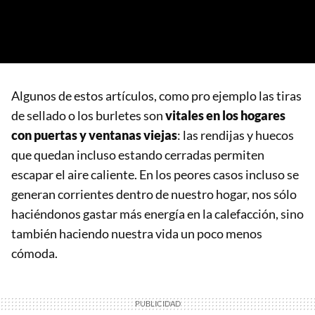
Algunos de estos artículos, como pro ejemplo las tiras
de sellado o los burletes son
vitales en los hogares
con puertas y ventanas viejas
: las rendijas y huecos
que quedan incluso estando cerradas permiten
escapar el aire caliente. En los peores casos incluso se
generan corrientes dentro de nuestro hogar, nos sólo
haciéndonos gastar más energía en la calefacción, sino
también haciendo nuestra vida un poco menos
cómoda.