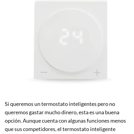
Si queremos un termostato inteligentes pero no
queremos gastar mucho dinero, esta es una buena
opción. Aunque cuenta con algunas funciones menos
que sus competidores, el termostato inteligente