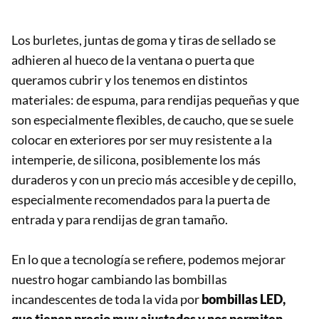
Los burletes, juntas de goma y tiras de sellado se
adhieren al hueco de la ventana o puerta que
queramos cubrir y los tenemos en distintos
materiales: de espuma, para rendijas pequeñas y que
son especialmente flexibles, de caucho, que se suele
colocar en exteriores por ser muy resistente a la
intemperie, de silicona, posiblemente los más
duraderos y con un precio más accesible y de cepillo,
especialmente recomendados para la puerta de
entrada y para rendijas de gran tamaño.
En lo que a tecnología se refiere, podemos mejorar
nuestro hogar cambiando las bombillas
incandescentes de toda la vida por
bombillas LED,