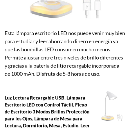
Esta lámpara escritorio LED nos puede venir muy bien
para estudiar y leer ahorrando dinero en energía ya
que las bombillas LED consumen mucho menos.
Permite ajustar entre tres niveles de brillo diferentes
y gracias a la batería de litio recargable incorporada
de 1000 mAh. Disfruta de 5-8 horas de uso.
Luz Lectura Recargable USB, Lámpara
Escritorio LED con Control Táctil, Flexo
de Escritorio 3 Modos Brillos Protección
para los Ojos, Lámpara de Mesa para
Lectura, Dormitorio, Mesa, Estudio, Leer