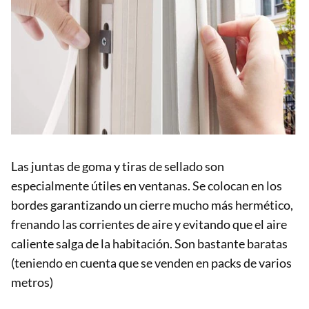
Las juntas de goma y tiras de sellado son
especialmente útiles en ventanas. Se colocan en los
bordes garantizando un cierre mucho más hermético,
frenando las corrientes de aire y evitando que el aire
caliente salga de la habitación. Son bastante baratas
(teniendo en cuenta que se venden en packs de varios
metros)