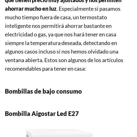
que tienen precio muy ajustados y nos permiten
ahorrar mucho en luz
. Especialmente si pasamos
mucho tiempo fuera de casa, un termostato
inteligente nos permitirá ahorrar bastante en
electricidad o gas, ya que nos hará tener en casa
siempre la temperatura deseada, detectando en
algunos casos incluso si nos hemos olvidado una
ventana abierta. Estos son algunos de los artículos
recomendables para tener en casa:
Bombillas de bajo consumo
Bombilla Aigostar Led E27