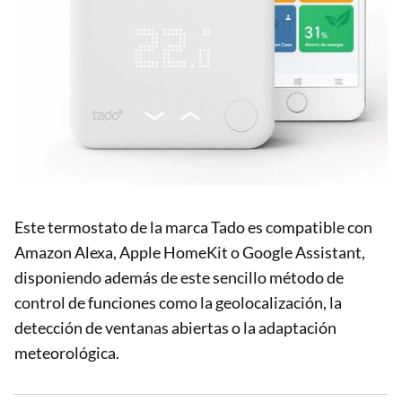
Este termostato de la marca Tado es compatible con
Amazon Alexa, Apple HomeKit o Google Assistant,
disponiendo además de este sencillo método de
control de funciones como la geolocalización, la
detección de ventanas abiertas o la adaptación
meteorológica.