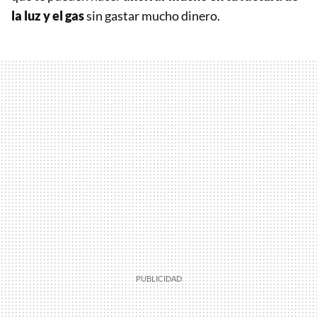
la luz y el gas
sin gastar mucho dinero.