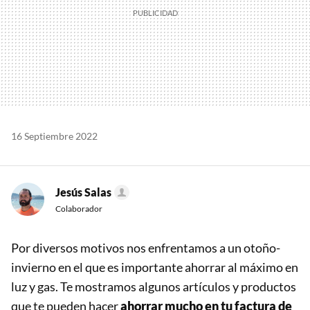
16 Septiembre 2022
Jesús Salas
Colaborador
Por diversos motivos nos enfrentamos a un otoño-
invierno en el que es importante ahorrar al máximo en
luz y gas. Te mostramos algunos artículos y productos
que te pueden hacer
ahorrar mucho en tu factura de