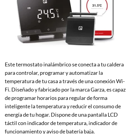
Este termostato inalámbrico se conecta a tu caldera
para controlar, programar y automatizar la
temperatura de tu casa a través de una conexión Wi-
Fi. Diseñado y fabricado por la marca Garza, es capaz
de programar horarios para regular de forma
inteligente la temperatura y reducir el consumo de
energía de tu hogar. Dispone de una pantalla LCD
táctil con indicador de temperatura, indicador de
funcionamiento y aviso de batería baja.