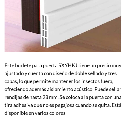
Este burlete para puerta SXYHKJ tiene un precio muy
ajustado y cuenta con diseño de doble sellado y tres
capas, lo que permite mantener los insectos fuera,
ofreciendo además aislamiento acústico. Puede sellar
rendijas de hasta 28 mm. Se coloca a la puerta con una
tira adhesiva que no es pegajosa cuando se quita. Está
disponible en varios colores.