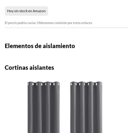
Hoy sin stock en Amazon
El precio podría variar. Obtenemos comisión por estos enlaces
Elementos de aislamiento
Cortinas aislantes