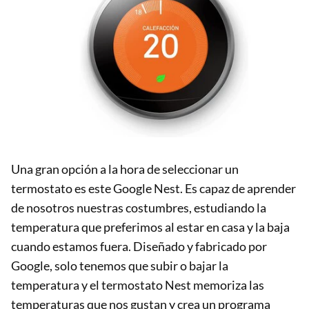
Una gran opción a la hora de seleccionar un
termostato es este Google Nest. Es capaz de aprender
de nosotros nuestras costumbres, estudiando la
temperatura que preferimos al estar en casa y la baja
cuando estamos fuera. Diseñado y fabricado por
Google, solo tenemos que subir o bajar la
temperatura y el termostato Nest memoriza las
temperaturas que nos gustan y crea un programa