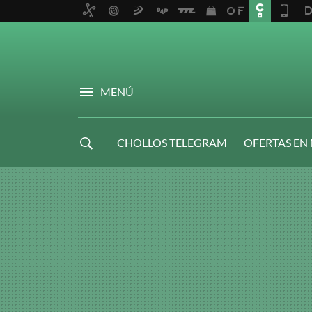
MENÚ
CHOLLOS TELEGRAM
OFERTAS EN
NAVIDAD GAMER