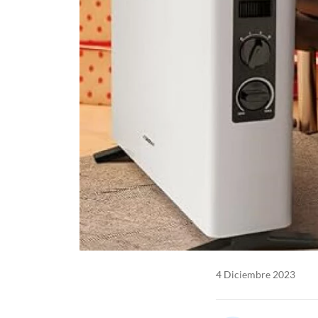
4 Diciembre 2023