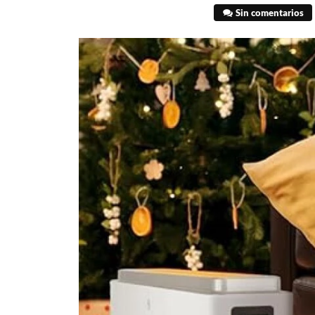
Sin comentarios