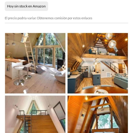
Hoy sin stock en Amazon
El precio podría variar. Obtenemos comisión por estos enlaces