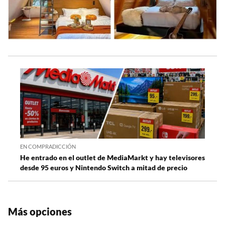
EN COMPRADICCIÓN
He entrado en el outlet de MediaMarkt y hay televisores
desde 95 euros y Nintendo Switch a mitad de precio
Más opciones