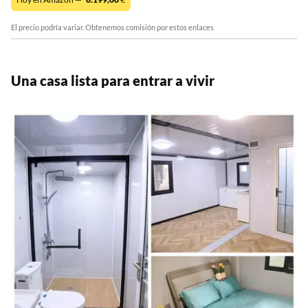
El precio podría variar. Obtenemos comisión por estos enlaces
Una casa lista para entrar a vivir