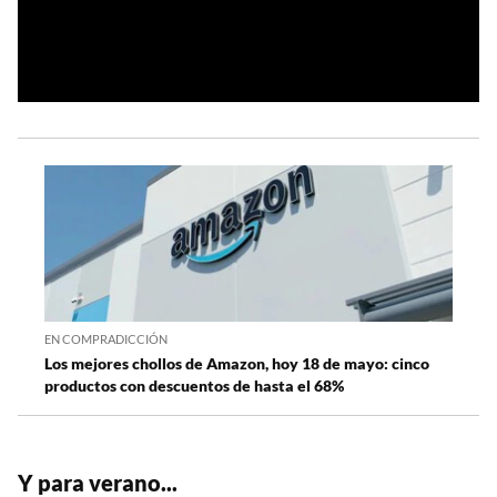
EN COMPRADICCIÓN
Los mejores chollos de Amazon, hoy 18 de mayo: cinco
productos con descuentos de hasta el 68%
Y para verano...