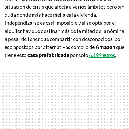
situación de crisis que afecta a varios ámbitos pero sin
duda donde más hace mella es la vivienda.
Independizarse es casi imposible y si se opta por el
alquiler hay que destinar más de la mitad de la nómina
a pesar de tener que compartir con desconocidos, por
eso apostaos por alternativas como la de
Amazon
que
tiene esta
casa prefabricada
por solo
6.199 euros
.