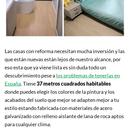
Las casas con reforma necesitan mucha inversión y las
que están nuevas están lejos de nuestro alcance, por
eso esta que ya viene lista es sin duda todo un
descubrimiento pese a
los problemas de tenerlas en
España
. Tiene
37 metros cuadrados habitables
donde puedes elegir los colores de la pintura y los
acabados del suelo que mejor se adapten mejor a tu
estilo estando fabricada con materiales de acero
galvanizado con relleno aislante de lana de roca aptos
para cualquier clima.