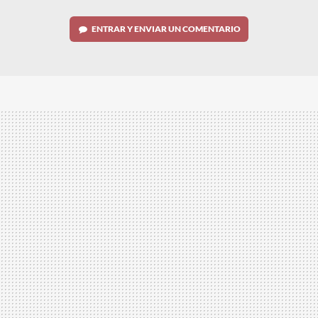
ENTRAR Y ENVIAR UN COMENTARIO