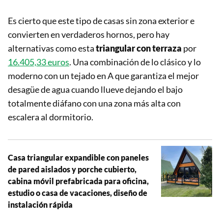
Es cierto que este tipo de casas sin zona exterior e
convierten en verdaderos hornos, pero hay
alternativas como esta
triangular con terraza
por
16.405,33 euros
. Una combinación de lo clásico y lo
moderno con un tejado en A que garantiza el mejor
desagüe de agua cuando llueve dejando el bajo
totalmente diáfano con una zona más alta con
escalera al dormitorio.
Casa triangular expandible con paneles
de pared aislados y porche cubierto,
cabina móvil prefabricada para oficina,
estudio o casa de vacaciones, diseño de
instalación rápida