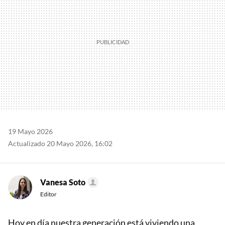
19 Mayo 2026
Actualizado 20 Mayo 2026, 16:02
Vanesa Soto
Editor
Hoy en día nuestra generación está viviendo una