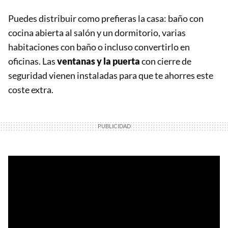
Puedes distribuir como prefieras la casa: baño con
cocina abierta al salón y un dormitorio, varias
habitaciones con baño o incluso convertirlo en
oficinas. Las
ventanas y la puerta
con cierre de
seguridad vienen instaladas para que te ahorres este
coste extra.