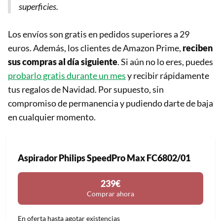
superficies.
Los envíos son gratis en pedidos superiores a 29
euros. Además, los clientes de Amazon Prime,
reciben
sus compras al día siguiente
. Si aún no lo eres, puedes
probarlo gratis durante un mes
y recibir rápidamente
tus regalos de Navidad. Por supuesto, sin
compromiso de permanencia y pudiendo darte de baja
en cualquier momento.
Aspirador Philips SpeedPro Max FC6802/01
239€
Comprar ahora
En oferta hasta agotar existencias