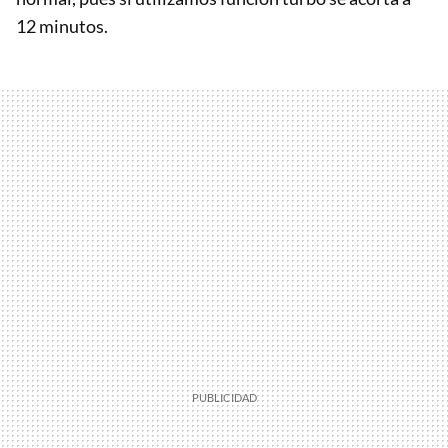
12 minutos.