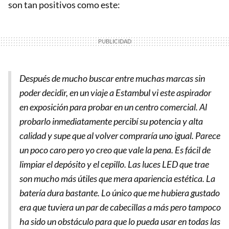
son tan positivos como este:
Después de mucho buscar entre muchas marcas sin
poder decidir, en un viaje a Estambul vi este aspirador
en exposición para probar en un centro comercial. Al
probarlo inmediatamente percibí su potencia y alta
calidad y supe que al volver compraría uno igual. Parece
un poco caro pero yo creo que vale la pena. Es fácil de
limpiar el depósito y el cepillo. Las luces LED que trae
son mucho más útiles que mera apariencia estética. La
batería dura bastante. Lo único que me hubiera gustado
era que tuviera un par de cabecillas a más pero tampoco
ha sido un obstáculo para que lo pueda usar en todas las