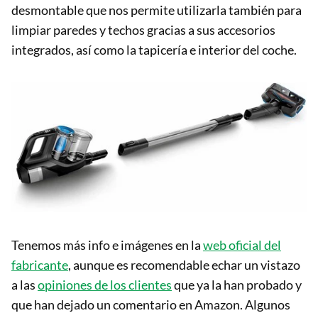
desmontable que nos permite utilizarla también para
limpiar paredes y techos gracias a sus accesorios
integrados, así como la tapicería e interior del coche.
Tenemos más info e imágenes en la
web oficial del
fabricante
, aunque es recomendable echar un vistazo
a las
opiniones de los clientes
que ya la han probado y
que han dejado un comentario en Amazon. Algunos