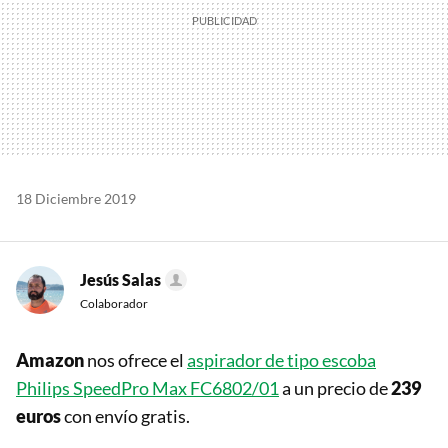
18 Diciembre 2019
Jesús Salas
Colaborador
Amazon
nos ofrece el
aspirador de tipo escoba
Philips SpeedPro Max FC6802/01
a un precio de
239
euros
con envío gratis.