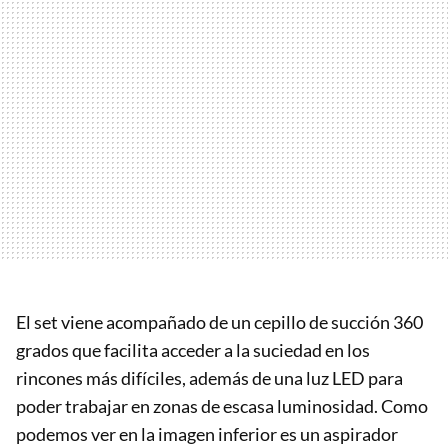
El set viene acompañado de un cepillo de succión 360
grados que facilita acceder a la suciedad en los
rincones más difíciles, además de una luz LED para
poder trabajar en zonas de escasa luminosidad. Como
podemos ver en la imagen inferior es un aspirador