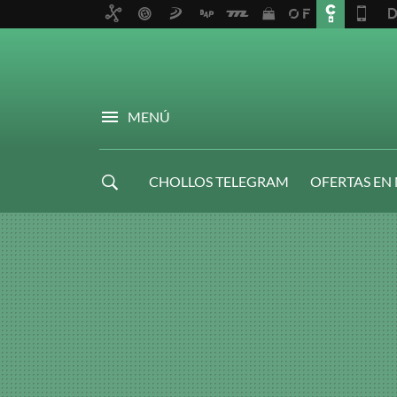
MENÚ
CHOLLOS TELEGRAM
OFERTAS EN
NAVIDAD GAMER