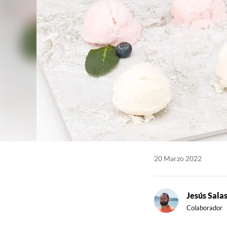
20 Marzo 2022
Jesús Sala
Colaborador