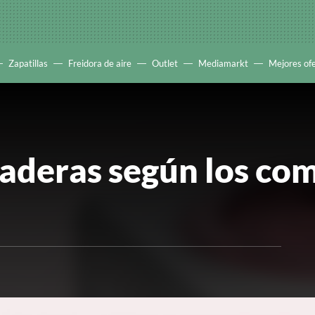
Zapatillas
Freidora de aire
Outlet
Mediamarkt
Mejores of
aderas según los com