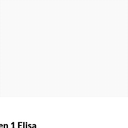
n 1 Elisa