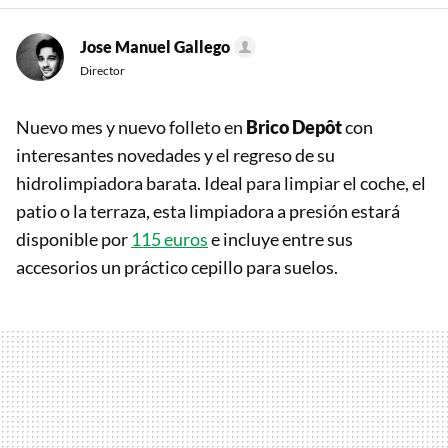
Jose Manuel Gallego
Director
Nuevo mes y nuevo folleto en
Brico Depôt
con
interesantes novedades y el regreso de su
hidrolimpiadora barata. Ideal para limpiar el coche, el
patio o la terraza, esta limpiadora a presión estará
disponible por
115 euros
e incluye entre sus
accesorios un práctico cepillo para suelos.