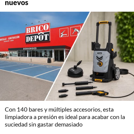
nuevos
Con 140 bares y múltiples accesorios, esta
limpiadora a presión es ideal para acabar con la
suciedad sin gastar demasiado