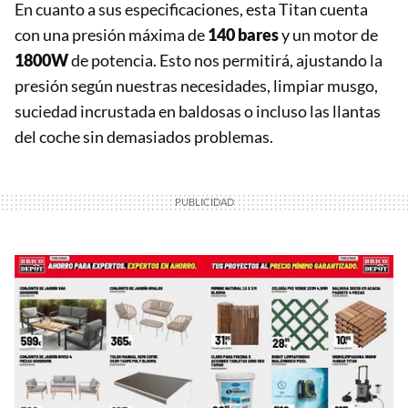
En cuanto a sus especificaciones, esta Titan cuenta
con una presión máxima de
140 bares
y un motor de
1800W
de potencia. Esto nos permitirá, ajustando la
presión según nuestras necesidades, limpiar musgo,
suciedad incrustada en baldosas o incluso las llantas
del coche sin demasiados problemas.