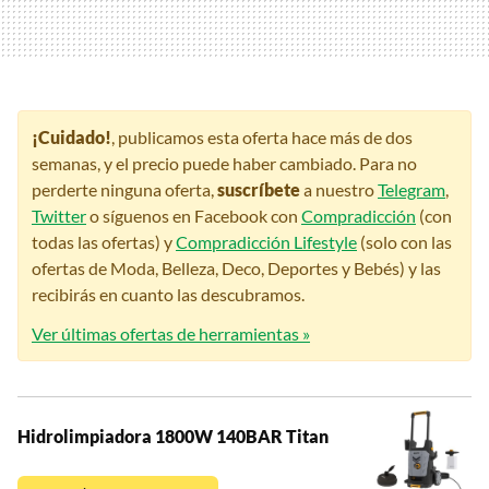
¡Cuidado!
, publicamos esta oferta hace más de dos
semanas, y el precio puede haber cambiado. Para no
perderte ninguna oferta,
suscríbete
a nuestro
Telegram
,
Twitter
o síguenos en Facebook con
Compradicción
(con
todas las ofertas) y
Compradicción Lifestyle
(solo con las
ofertas de Moda, Belleza, Deco, Deportes y Bebés) y las
recibirás en cuanto las descubramos.
Ver últimas ofertas de herramientas »
Hidrolimpiadora 1800W 140BAR Titan