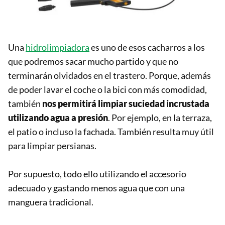
Una
hidrolimpiadora
es uno de esos cacharros a los
que podremos sacar mucho partido y que no
terminarán olvidados en el trastero. Porque, además
de poder lavar el coche o la bici con más comodidad,
también
nos permitirá limpiar suciedad incrustada
utilizando agua a presión
. Por ejemplo, en la terraza,
el patio o incluso la fachada. También resulta muy útil
para limpiar persianas.
Por supuesto, todo ello utilizando el accesorio
adecuado y gastando menos agua que con una
manguera tradicional.