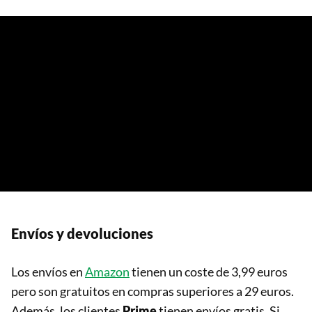
Envíos y devoluciones
Los envíos en
Amazon
tienen un coste de 3,99 euros
pero son gratuitos en compras superiores a 29 euros.
Además, los clientes
Prime
tienen envíos gratis. Si