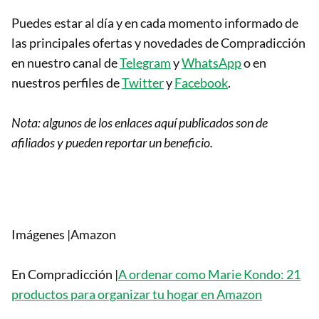
Puedes estar al día y en cada momento informado de
las principales ofertas y novedades de Compradicción
en nuestro canal de
Telegram
y
WhatsApp
o en
nuestros perfiles de
Twitter
y
Facebook
.
Nota: algunos de los enlaces aquí publicados son de
afiliados y pueden reportar un beneficio.
Imágenes |Amazon
En Compradicción |
A ordenar como Marie Kondo: 21
productos para organizar tu hogar en Amazon