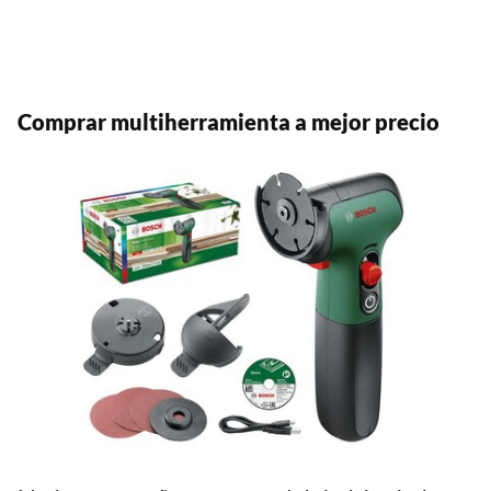
Comprar multiherramienta a mejor precio