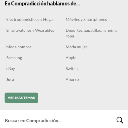
En Compradicción hablamos de...
Electrodomésticos y Hogar
Móviles y Smartphones
Smartwatches y Wearables
Deportes: zapatillas, running,
ropa
Moda hombre
Moda mujer
Samsung
Apple
eBay
Switch
Jura
Ahorro
VER MÁS TEMAS