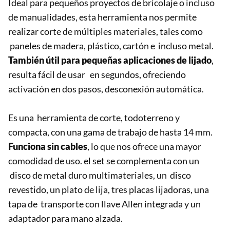
Ideal para pequeños proyectos de bricolaje o incluso
de manualidades, esta herramienta nos permite
realizar corte de múltiples materiales, tales como
paneles de madera, plástico, cartón e incluso metal.
También útil para pequeñas aplicaciones de lijado
,
resulta fácil de usar en segundos, ofreciendo
activación en dos pasos, desconexión automática.
Es una herramienta de corte, todoterreno y
compacta, con una gama de trabajo de hasta 14 mm.
Funciona sin cables
, lo que nos ofrece una mayor
comodidad de uso. el set se complementa con un
disco de metal duro multimateriales, un disco
revestido, un plato de lija, tres placas lijadoras, una
tapa de transporte con llave Allen integrada y un
adaptador para mano alzada.