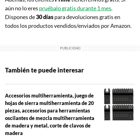
aún no lo eres
pruébalo gratis durante 1 mes
.
Dispones de
30 días
para devoluciones gratis en
todos los productos vendidos/enviados por Amazon.
También te puede interesar
Accesorios multiherramienta, juego de
hojas de sierra multiherramienta de 20
piezas, accesorios para herramientas
oscilantes de mezcla multiherramienta
de madera y metal, corte de clavos de
madera