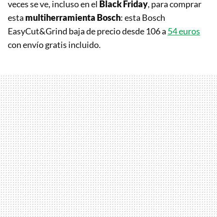
veces se ve, incluso en el
Black Friday
, para comprar
esta
multiherramienta Bosch
: esta Bosch
EasyCut&Grind baja de precio desde 106 a
54 euros
con envío gratis incluido.