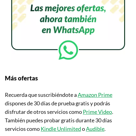
Más ofertas
Recuerda que suscribiéndote a
Amazon Prime
dispones de 30 días de prueba gratis y podrás
disfrutar de otros servicios como
Prime Video
.
También puedes probar gratis durante 30 días
servicios como
Kindle Unlimited
o
Audible
.