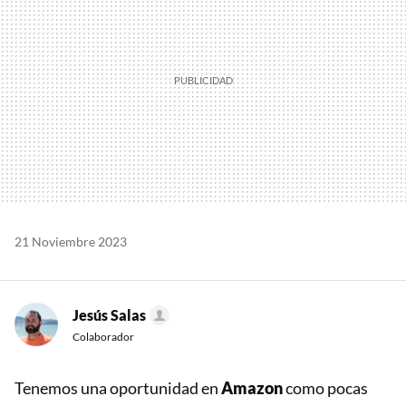
21 Noviembre 2023
Jesús Salas
Colaborador
Tenemos una oportunidad en
Amazon
como pocas