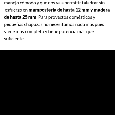
manejo cómodo y que nos va a permitir taladrar sin
esfuerzo en
mampostería de hasta 12 mm y madera
de hasta 25 mm
. Para proyectos domésticos y
pequeñas chapuzas no necesitamos nada más pues
viene muy completo y tiene potencia más que
suficiente.