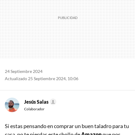
24 Septiembre 2024
Actualizado 25 Septiembre 2024, 10:06
Jesús Salas
Colaborador
Si estas pensando en comprar un buen taladro para tu
casa, no te pierdas este chollo de
Amazon
que nos