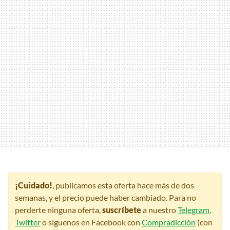
¡Cuidado!
, publicamos esta oferta hace más de dos
semanas, y el precio puede haber cambiado. Para no
perderte ninguna oferta,
suscríbete
a nuestro
Telegram
,
Twitter
o síguenos en Facebook con
Compradicción
(con