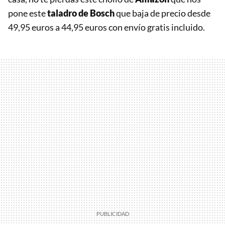
pone este
taladro de Bosch
que baja de precio desde
49,95 euros a 44,95 euros con envío gratis incluido.