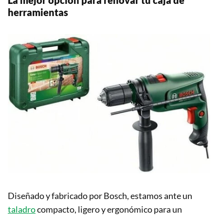
La mejor opción para renovar tu caja de
herramientas
Diseñado y fabricado por Bosch, estamos ante un
taladro
compacto, ligero y ergonómico para un