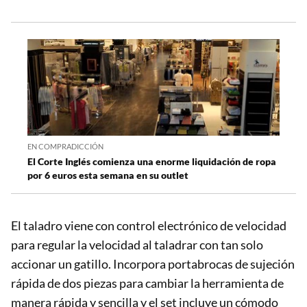
EN COMPRADICCIÓN
El Corte Inglés comienza una enorme liquidación de ropa
por 6 euros esta semana en su outlet
El taladro viene con control electrónico de velocidad
para regular la velocidad al taladrar con tan solo
accionar un gatillo. Incorpora portabrocas de sujeción
rápida de dos piezas para cambiar la herramienta de
manera rápida y sencilla y el set incluye un cómodo