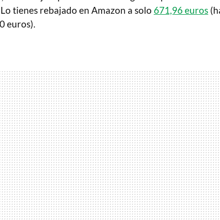
. Lo tienes rebajado en Amazon a solo
671,96 euros
(h
0 euros).