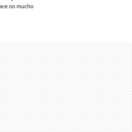
ace no mucho