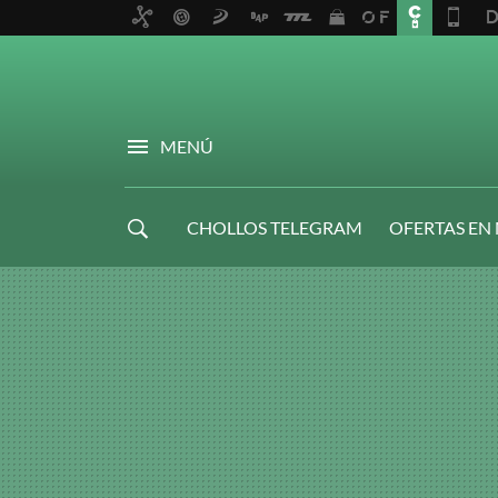
MENÚ
CHOLLOS TELEGRAM
OFERTAS EN
NAVIDAD GAMER