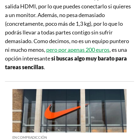
salida HDMI, por lo que puedes conectarlo si quieres
a un monitor. Además, no pesa demasiado
(concretamente, poco más de 1,3 kg), por lo que lo
podrás llevar a todas partes contigo sin sufrir
demasiado. Como decimos, no es un equipo puntero
ni mucho menos,
pero por apenas 200 euros
, es una
opción interesante
si buscas algo muy barato para
tareas sencillas
.
EN COMPRADICCIÓN