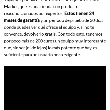
Market, que es una tienda con productos
reacondicionados por expertos.
Estos tienen 24
meses de garantía
y un período de prueba de 30 días
donde puedes ver qué ofrece el equipo y, si no te
convence, devolverlo gratis. Con todo esto, tenemos
por poco más de 200 euros un equipo muy interesante
que, sin ser (ni de lejos) lo más potente que hay, es
suficiente para un usuario poco exigente.