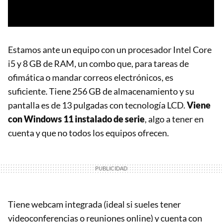
Estamos ante un equipo con un procesador Intel Core
i5 y 8 GB de RAM, un combo que, para tareas de
ofimática o mandar correos electrónicos, es
suficiente. Tiene 256 GB de almacenamiento y su
pantalla es de 13 pulgadas con tecnología LCD.
Viene
con Windows 11 instalado de serie
, algo a tener en
cuenta y que no todos los equipos ofrecen.
Tiene webcam integrada (ideal si sueles tener
videoconferencias o reuniones online) y cuenta con