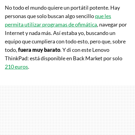
No todo el mundo quiere un portátil potente. Hay
personas que solo buscan algo sencillo
que les
permita utilizar programas de ofimática
, navegar por
Internet y nada más. Así estaba yo, buscando un
equipo que cumpliera con todo esto, pero que, sobre
todo,
fuera muy barato
. Y di con este Lenovo
ThinkPad: está disponible en Back Market por solo
210 euros
.