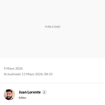
9 Mayo 2026
Actualizado 11 Mayo 2026, 08:33
Juan Lorente
Editor