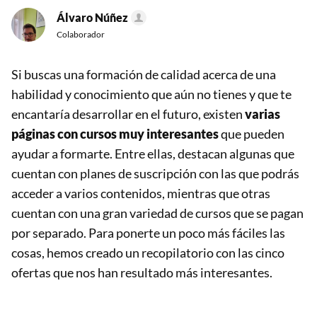
Álvaro Núñez
Colaborador
Si buscas una formación de calidad acerca de una
habilidad y conocimiento que aún no tienes y que te
encantaría desarrollar en el futuro, existen
varias
páginas con cursos muy interesantes
que pueden
ayudar a formarte. Entre ellas, destacan algunas que
cuentan con planes de suscripción con las que podrás
acceder a varios contenidos, mientras que otras
cuentan con una gran variedad de cursos que se pagan
por separado. Para ponerte un poco más fáciles las
cosas, hemos creado un recopilatorio con las cinco
ofertas que nos han resultado más interesantes.