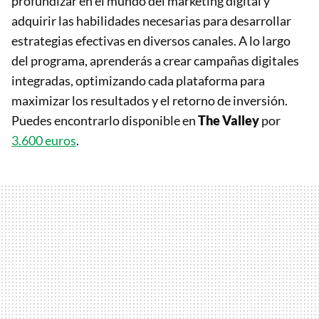
profundizar en el mundo del marketing digital y
adquirir las habilidades necesarias para desarrollar
estrategias efectivas en diversos canales. A lo largo
del programa, aprenderás a crear campañas digitales
integradas, optimizando cada plataforma para
maximizar los resultados y el retorno de inversión.
Puedes encontrarlo disponible en
The Valley
por
3.600 euros
.