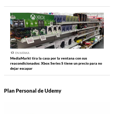
EN XATAKA
MediaMarkt tira la casa por la ventana con sus
reacondicionados: Xbox Series S tiene un precio para no
dejar escapar
Plan Personal de Udemy