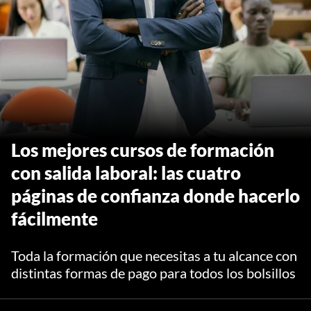
Los mejores cursos de formación
con salida laboral: las cuatro
páginas de confianza donde hacerlo
fácilmente
Toda la formación que necesitas a tu alcance con
distintas formas de pago para todos los bolsillos