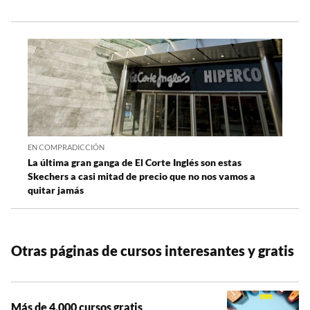
EN COMPRADICCIÓN
La última gran ganga de El Corte Inglés son estas
Skechers a casi mitad de precio que no nos vamos a
quitar jamás
Otras páginas de cursos interesantes y gratis
Más de 4.000 cursos gratis