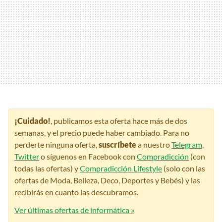
¡Cuidado!
, publicamos esta oferta hace más de dos
semanas, y el precio puede haber cambiado. Para no
perderte ninguna oferta,
suscríbete
a nuestro
Telegram
,
Twitter
o síguenos en Facebook con
Compradicción
(con
todas las ofertas) y
Compradicción Lifestyle
(solo con las
ofertas de Moda, Belleza, Deco, Deportes y Bebés) y las
recibirás en cuanto las descubramos.
Ver últimas ofertas de informática »