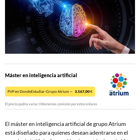
Máster en inteligencia artificial
PVP en DondeEstudiar-Grupo Atrium —
3.567,00
€
El precio podría variar. Obtenemos comisión por estos enlaces
El máster en inteligencia artificial de grupo Atrium
está diseñado para quienes desean adentrarse en el