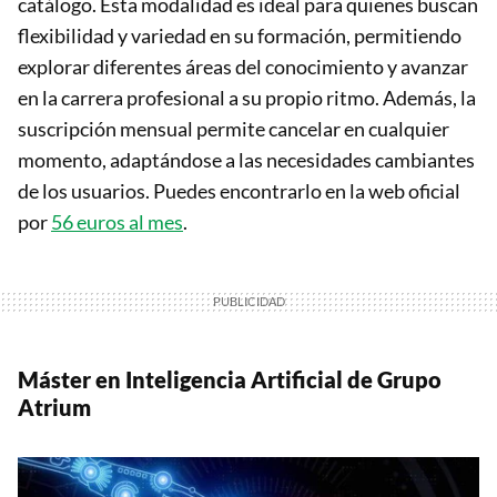
catálogo. Esta modalidad es ideal para quienes buscan
flexibilidad y variedad en su formación, permitiendo
explorar diferentes áreas del conocimiento y avanzar
en la carrera profesional a su propio ritmo. Además, la
suscripción mensual permite cancelar en cualquier
momento, adaptándose a las necesidades cambiantes
de los usuarios. Puedes encontrarlo en la web oficial
por
56 euros al mes
.
Máster en Inteligencia Artificial de Grupo
Atrium