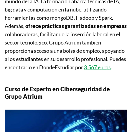
mundo de la IA. La formación abarca técnicas de IA,
big data y computación en la nube, utilizando
herramientas como mongoDB, Hadoop y Spark.
Además,
ofrece prácticas garantizadas en empresas
colaboradoras, facilitando la inserción laboral en el
sector tecnológico. Grupo Atrium también
proporciona acceso a una bolsa de empleo, apoyando
a los estudiantes en su desarrollo profesional. Puedes
encontrarlo en DondeEstudiar por
3.567 euros
.
Curso de Experto en Ciberseguridad de
Grupo Atrium