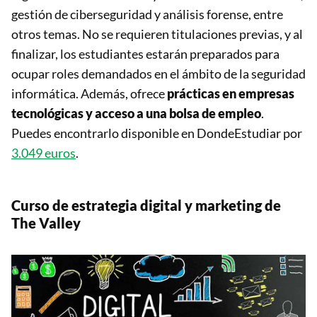
gestión de ciberseguridad y análisis forense, entre
otros temas. No se requieren titulaciones previas, y al
finalizar, los estudiantes estarán preparados para
ocupar roles demandados en el ámbito de la seguridad
informática. Además, ofrece
prácticas en empresas
tecnológicas y acceso a una bolsa de empleo
.
Puedes encontrarlo disponible en DondeEstudiar por
3.049 euros
.
Curso de estrategia digital y marketing de
The Valley