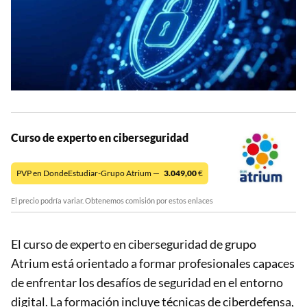
Curso de experto en ciberseguridad
PVP en DondeEstudiar-Grupo Atrium —
3.049,00
€
El precio podría variar. Obtenemos comisión por estos enlaces
El curso de experto en ciberseguridad de grupo
Atrium está orientado a formar profesionales capaces
de enfrentar los desafíos de seguridad en el entorno
digital. La formación incluye técnicas de ciberdefensa,