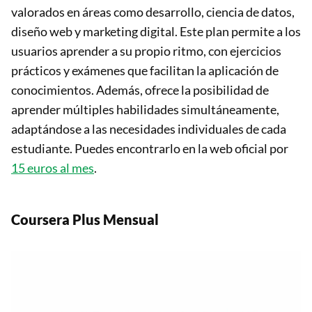
valorados en áreas como desarrollo, ciencia de datos,
diseño web y marketing digital. Este plan permite a los
usuarios aprender a su propio ritmo, con ejercicios
prácticos y exámenes que facilitan la aplicación de
conocimientos. Además, ofrece la posibilidad de
aprender múltiples habilidades simultáneamente,
adaptándose a las necesidades individuales de cada
estudiante. Puedes encontrarlo en la web oficial por
15 euros al mes
.
Coursera Plus Mensual