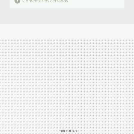
Comentarios cerrados