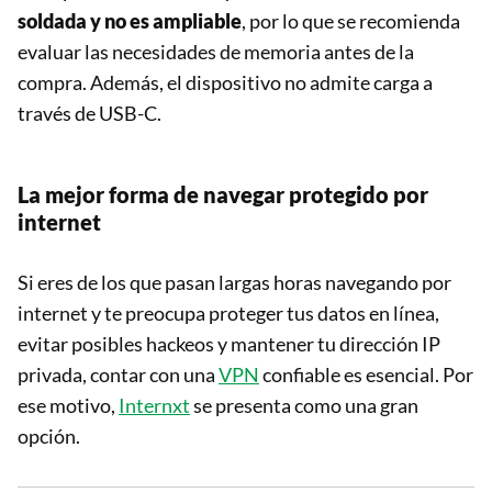
soldada y no es ampliable
, por lo que se recomienda
evaluar las necesidades de memoria antes de la
compra. Además, el dispositivo no admite carga a
través de USB-C.
La mejor forma de navegar protegido por
internet
Si eres de los que pasan largas horas navegando por
internet y te preocupa proteger tus datos en línea,
evitar posibles hackeos y mantener tu dirección IP
privada, contar con una
VPN
confiable es esencial. Por
ese motivo,
Internxt
se presenta como una gran
opción.