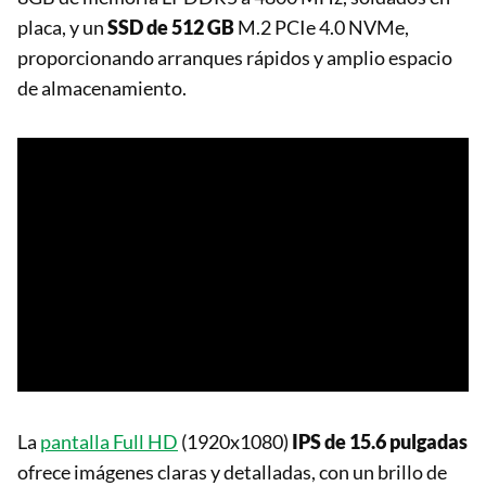
placa, y un
SSD de 512 GB
M.2 PCIe 4.0 NVMe,
proporcionando arranques rápidos y amplio espacio
de almacenamiento.
La
pantalla Full HD
(1920x1080)
IPS de 15.6 pulgadas
ofrece imágenes claras y detalladas, con un brillo de