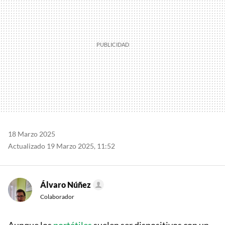
18 Marzo 2025
Actualizado 19 Marzo 2025, 11:52
Álvaro Núñez
Colaborador