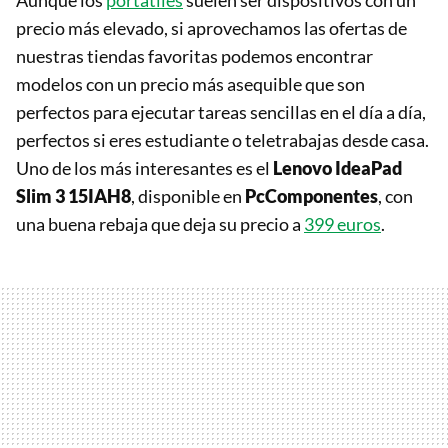
Aunque los
portátiles
suelen ser dispositivos con un
precio más elevado, si aprovechamos las ofertas de
nuestras tiendas favoritas podemos encontrar
modelos con un precio más asequible que son
perfectos para ejecutar tareas sencillas en el día a día,
perfectos si eres estudiante o teletrabajas desde casa.
Uno de los más interesantes es el
Lenovo IdeaPad
Slim 3 15IAH8
, disponible en
PcComponentes
, con
una buena rebaja que deja su precio a
399 euros
.