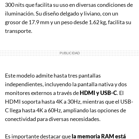
300 nits que facilita su uso en diversas condiciones de
iluminación. Su diseño delgado y liviano, con un
grosor de 17.9 mm y un peso desde 1.62 kg, facilita su
transporte.
Este modelo admite hasta tres pantallas
independientes, incluyendo la pantalla nativa y dos
monitores externos a través de
HDMI y USB-C
. El
HDMI soporta hasta 4K a 30Hz, mientras que el USB-
C llega hasta 4K a 60Hz, ampliando las opciones de
conectividad para diversas necesidades.
Es importante destacar que
la memoria RAM está