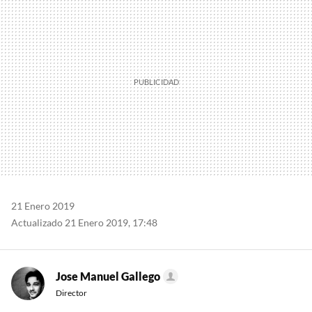
MAIL
21 Enero 2019
Actualizado 21 Enero 2019, 17:48
Jose Manuel Gallego
Director