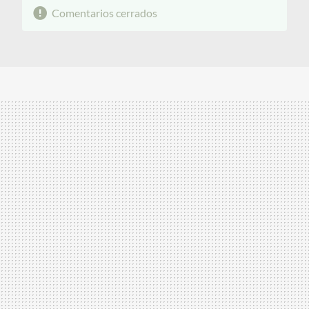
Comentarios cerrados