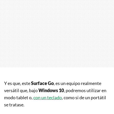
Y es que, este
Surface Go
, es un equipo realmente
versátil que, bajo
Windows 10
, podremos utilizar en
modo tablet o,
con un teclado
, como si de un portátil
se tratase.