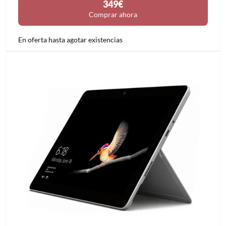
349€
Comprar ahora
En oferta hasta agotar existencias