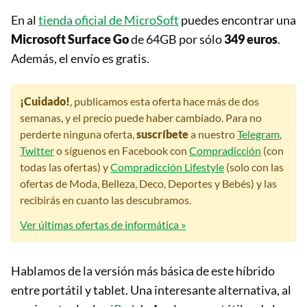
En al
tienda oficial de MicroSoft
puedes encontrar una
Microsoft Surface Go
de 64GB por sólo
349 euros
.
Además, el envío es gratis.
¡Cuidado!
, publicamos esta oferta hace más de dos
semanas, y el precio puede haber cambiado. Para no
perderte ninguna oferta,
suscríbete
a nuestro
Telegram
,
Twitter
o síguenos en Facebook con
Compradicción
(con
todas las ofertas) y
Compradicción Lifestyle
(solo con las
ofertas de Moda, Belleza, Deco, Deportes y Bebés) y las
recibirás en cuanto las descubramos.
Ver últimas ofertas de informática »
Hablamos de la versión más básica de este híbrido
entre portátil y tablet. Una interesante alternativa, al