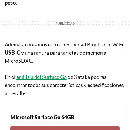
peso
.
Además, contamos con conectividad Bluetooth, WiFi,
USB-C
y una ranura para tarjetas de memoria
MicroSDXC.
En el
análisis del Surface Go
de Xataka podrás
encontrar todas sus características y especificaciones
al detalle.
Microsoft Surface Go 64GB