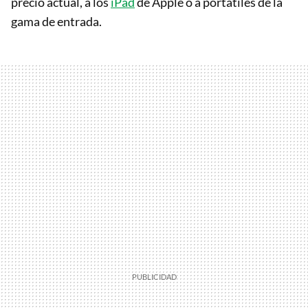
precio actual, a los
iPad
de Apple o a portátiles de la
gama de entrada.