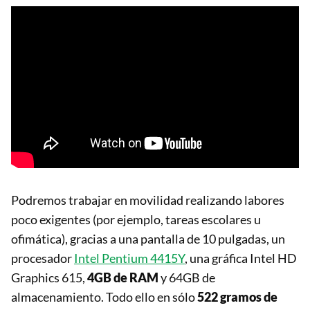
Podremos trabajar en movilidad realizando labores
poco exigentes (por ejemplo, tareas escolares u
ofimática), gracias a una pantalla de 10 pulgadas, un
procesador
Intel Pentium 4415Y
, una gráfica Intel HD
Graphics 615,
4GB de RAM
y 64GB de
almacenamiento. Todo ello en sólo
522 gramos de