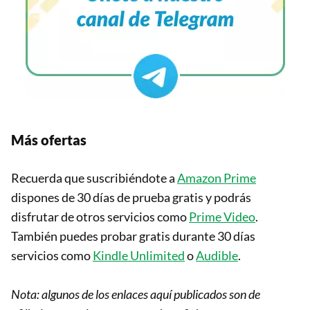
Más ofertas
Recuerda que suscribiéndote a
Amazon Prime
dispones de 30 días de prueba gratis y podrás
disfrutar de otros servicios como
Prime Video
.
También puedes probar gratis durante 30 días
servicios como
Kindle Unlimited
o
Audible
.
Nota: algunos de los enlaces aquí publicados son de