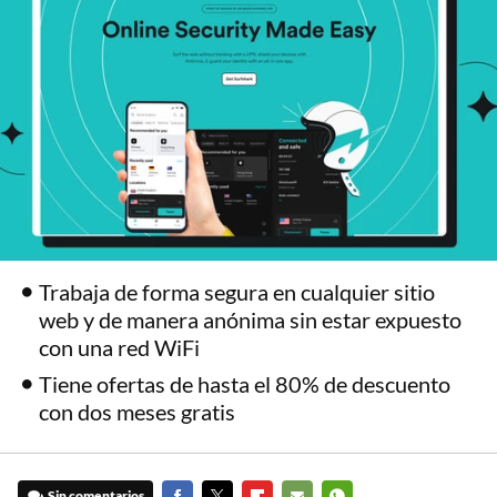
Trabaja de forma segura en cualquier sitio
web y de manera anónima sin estar expuesto
con una red WiFi
Tiene ofertas de hasta el 80% de descuento
con dos meses gratis
Sin comentarios