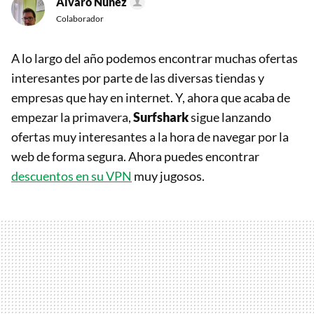
Álvaro Núñez
Colaborador
A lo largo del año podemos encontrar muchas ofertas
interesantes por parte de las diversas tiendas y
empresas que hay en internet. Y, ahora que acaba de
empezar la primavera,
Surfshark
sigue lanzando
ofertas muy interesantes a la hora de navegar por la
web de forma segura. Ahora puedes encontrar
descuentos en su VPN
muy jugosos.