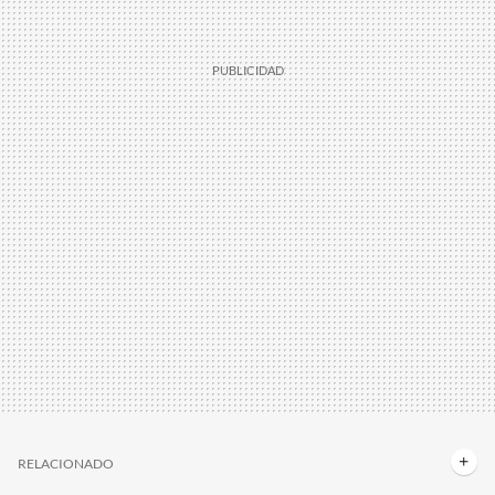
RELACIONADO