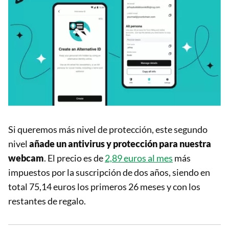
Si queremos más nivel de protección, este segundo
nivel
añade un antivirus y protección para nuestra
webcam
. El precio es de
2,89 euros al mes
más
impuestos por la suscripción de dos años, siendo en
total 75,14 euros los primeros 26 meses y con los
restantes de regalo.