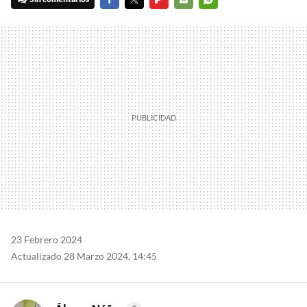
FACEBOOK
TWITTER
FLIPBOARD
E-
WHATSAPP
MAIL
23 Febrero 2024
Actualizado 28 Marzo 2024, 14:45