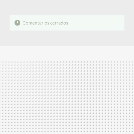
Comentarios cerrados