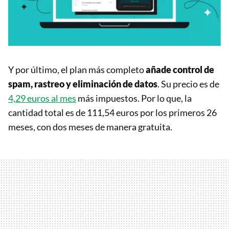
Y por último, el plan más completo
añade control de
spam, rastreo y eliminación de datos
. Su precio es de
4,29 euros al mes
más impuestos. Por lo que, la
cantidad total es de 111,54 euros por los primeros 26
meses, con dos meses de manera gratuita.