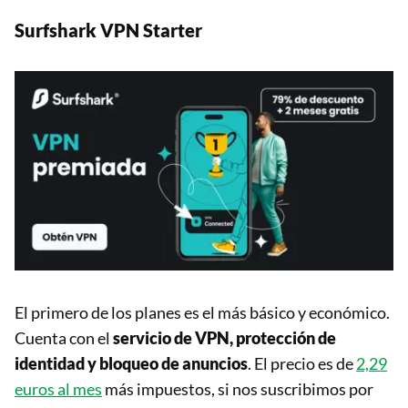
Surfshark VPN Starter
El primero de los planes es el más básico y económico.
Cuenta con el
servicio de VPN, protección de
identidad y bloqueo de anuncios
. El precio es de
2,29
euros al mes
más impuestos, si nos suscribimos por