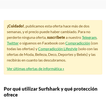
¡Cuidado!
, publicamos esta oferta hace más de dos
semanas, y el precio puede haber cambiado. Para no
perderte ninguna oferta,
suscríbete
a nuestro
Telegram
,
Twitter
o síguenos en Facebook con
Compradicción
(con
todas las ofertas) y
Compradicción Lifestyle
(solo con las
ofertas de Moda, Belleza, Deco, Deportes y Bebés) y las
recibirás en cuanto las descubramos.
Ver últimas ofertas de informática »
Por qué utilizar Surfshark y qué protección
ofrece