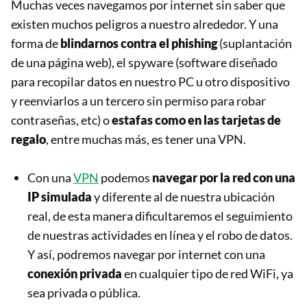
Muchas veces navegamos por internet sin saber que
existen muchos peligros a nuestro alrededor. Y una
forma de
blindarnos contra el phishing
(suplantación
de una página web), el spyware (software diseñado
para recopilar datos en nuestro PC u otro dispositivo
y reenviarlos a un tercero sin permiso para robar
contraseñas, etc) o
estafas como en las tarjetas de
regalo
, entre muchas más, es tener una VPN.
Con una
VPN
podemos
navegar por la red con una
IP simulada
y diferente al de nuestra ubicación
real, de esta manera dificultaremos el seguimiento
de nuestras actividades en línea y el robo de datos.
Y así, podremos navegar por internet con una
conexión privada
en cualquier tipo de red WiFi, ya
sea privada o pública.