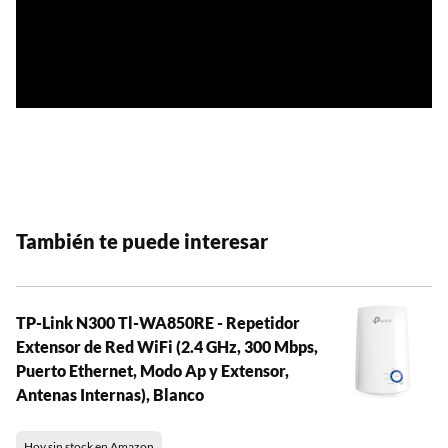
También te puede interesar
TP-Link N300 Tl-WA850RE - Repetidor
Extensor de Red WiFi (2.4 GHz, 300 Mbps,
Puerto Ethernet, Modo Ap y Extensor,
Antenas Internas), Blanco
Hoy sin stock en Amazon