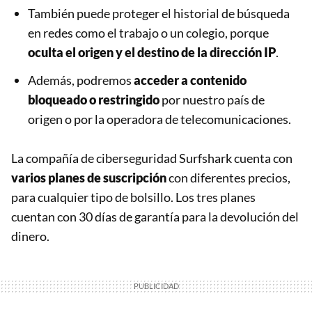
También puede proteger el historial de búsqueda
en redes como el trabajo o un colegio, porque
oculta el origen y el destino de la dirección IP
.
Además, podremos
acceder a contenido
bloqueado o restringido
por nuestro país de
origen o por la operadora de telecomunicaciones.
La compañía de ciberseguridad Surfshark cuenta con
varios planes de suscripción
con diferentes precios,
para cualquier tipo de bolsillo. Los tres planes
cuentan con 30 días de garantía para la devolución del
dinero.