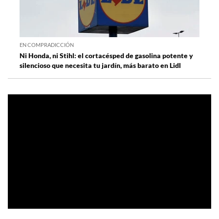
EN COMPRADICCIÓN
Ni Honda, ni Stihl: el cortacésped de gasolina potente y
silencioso que necesita tu jardín, más barato en Lidl