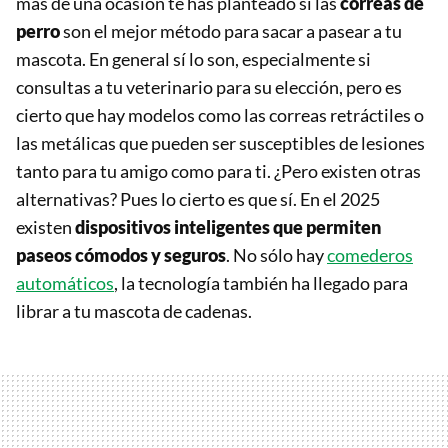
más de una ocasión te has planteado si las
correas de
perro
son el mejor método para sacar a pasear a tu
mascota. En general sí lo son, especialmente si
consultas a tu veterinario para su elección, pero es
cierto que hay modelos como las correas retráctiles o
las metálicas que pueden ser susceptibles de lesiones
tanto para tu amigo como para ti. ¿Pero existen otras
alternativas? Pues lo cierto es que sí. En el 2025
existen
dispositivos inteligentes que permiten
paseos cómodos y seguros
. No sólo hay
comederos
automáticos
, la tecnología también ha llegado para
librar a tu mascota de cadenas.