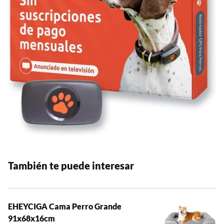
También te puede interesar
EHEYCIGA Cama Perro Grande
91x68x16cm