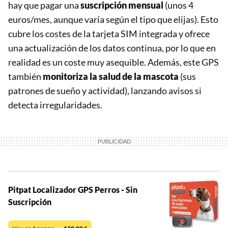
hay que pagar una
suscripción mensual
(unos 4
euros/mes, aunque varía según el tipo que elijas). Esto
cubre los costes de la tarjeta SIM integrada y ofrece
una actualización de los datos continua, por lo que en
realidad es un coste muy asequible. Además, este GPS
también
monitoriza la salud de la mascota
(sus
patrones de sueño y actividad), lanzando avisos si
detecta irregularidades.
Pitpat Localizador GPS Perros - Sin
Suscripción