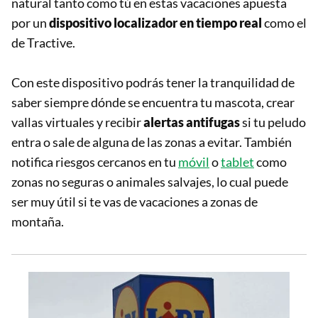
natural tanto como tú en estas vacaciones apuesta
por un
dispositivo localizador en tiempo real
como el
de Tractive.
Con este dispositivo podrás tener la tranquilidad de
saber siempre dónde se encuentra tu mascota, crear
vallas virtuales y recibir
alertas antifugas
si tu peludo
entra o sale de alguna de las zonas a evitar. También
notifica riesgos cercanos en tu
móvil
o
tablet
como
zonas no seguras o animales salvajes, lo cual puede
ser muy útil si te vas de vacaciones a zonas de
montaña.