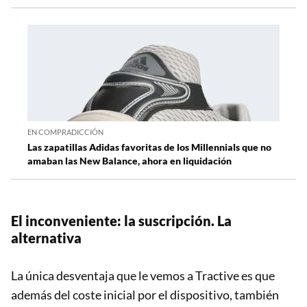
EN COMPRADICCIÓN
Las zapatillas Adidas favoritas de los Millennials que no
amaban las New Balance, ahora en liquidación
El inconveniente: la suscripción. La
alternativa
La única desventaja que le vemos a Tractive es que
además del coste inicial por el dispositivo, también