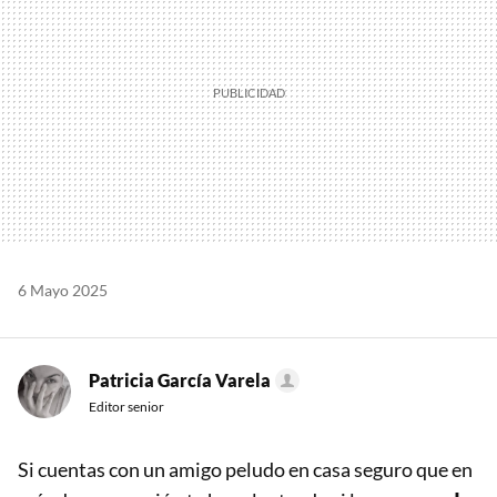
6 Mayo 2025
Patricia García Varela
Editor senior
Si cuentas con un amigo peludo en casa seguro que en