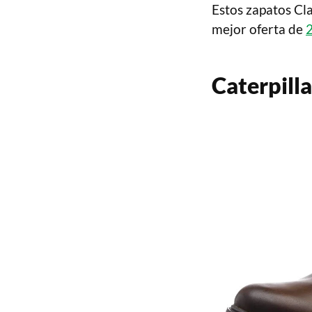
Estos zapatos Cla
mejor oferta de
Caterpilla