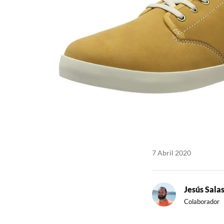
7 Abril 2020
Jesús Sala
Colaborador