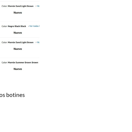
os botines