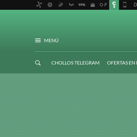
MENÚ
CHOLLOS TELEGRAM
OFERTAS EN
NAVIDAD GAMER