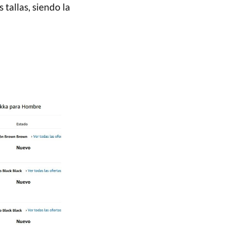
tallas, siendo la