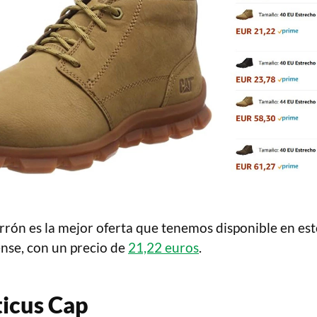
rón es la mejor oferta que tenemos disponible en est
ense, con un precio de
21,22 euros
.
ticus Cap