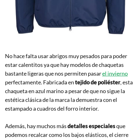
No hace falta usar abrigos muy pesados para poder
estar calentitos ya que hay modelos de chaquetas
bastante ligeras que nos permiten pasar
el invierno
perfectamente. Fabricada en
tejido de poliéster
, esta
chaqueta en azul marino a pesar de que no sigue la
estética clásica de la marca la demuestra con el
estampado a cuadros del forro interior.
Además, hay muchos más
detalles especiales
que
podemos recalcar como los bajos elásticos, el cierre