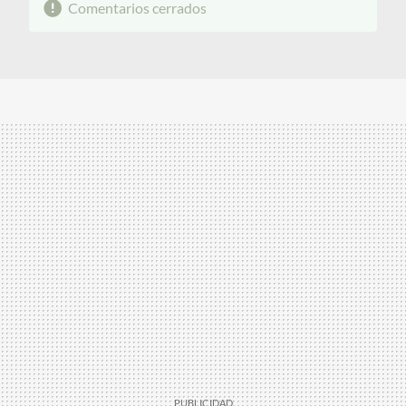
Comentarios cerrados