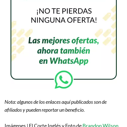
Nota: algunos de los enlaces aquí publicados son de
afiliados y pueden reportar un beneficio.
Imágenes | El Corte Inglés y Foto de
Brandon Wilson