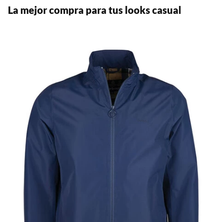
La mejor compra para tus looks casual