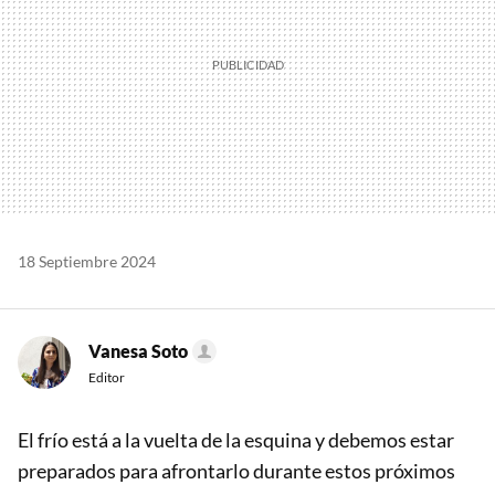
18 Septiembre 2024
Vanesa Soto
Editor
El frío está a la vuelta de la esquina y debemos estar
preparados para afrontarlo durante estos próximos