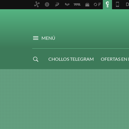
MENÚ
CHOLLOS TELEGRAM
OFERTAS EN
NAVIDAD GAMER