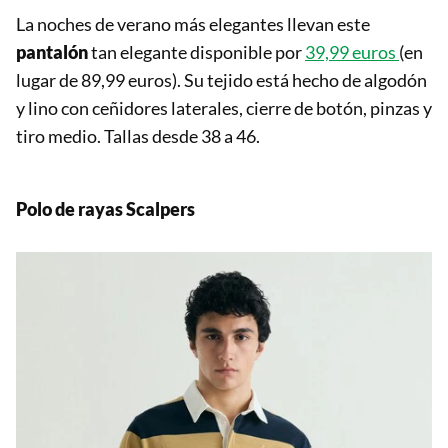
La noches de verano más elegantes llevan este
pantalón
tan elegante disponible por
39,99 euros
(en
lugar de 89,99 euros). Su tejido está hecho de algodón
y lino con ceñidores laterales, cierre de botón, pinzas y
tiro medio. Tallas desde 38 a 46.
Polo de rayas Scalpers