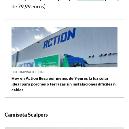
de 79,99 euros).
EN COMPRADICCIÓN
Hoy en Action llega por menos de 9 euros la luz solar
ideal para porches o terrazas sin instalaciones difíciles ni
cables
Camiseta Scalpers