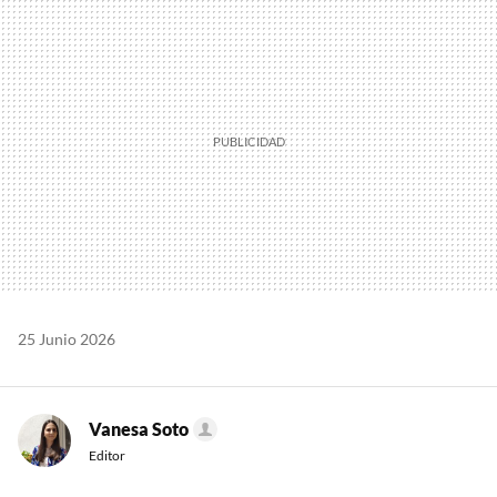
MAIL
25 Junio 2026
Vanesa Soto
Editor