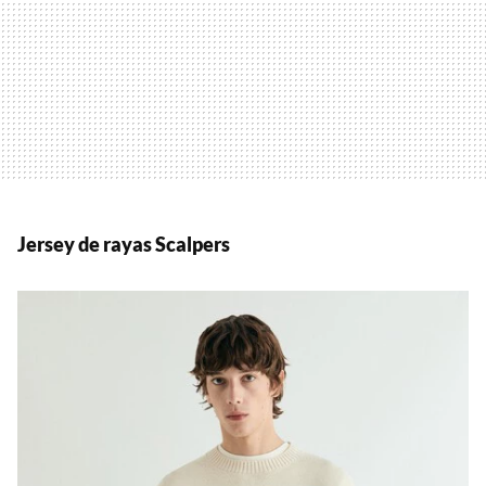
Jersey de rayas Scalpers