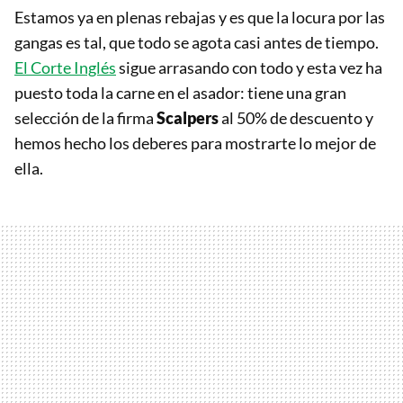
Estamos ya en plenas rebajas y es que la locura por las
gangas es tal, que todo se agota casi antes de tiempo.
El Corte Inglés
sigue arrasando con todo y esta vez ha
puesto toda la carne en el asador: tiene una gran
selección de la firma
Scalpers
al 50% de descuento y
hemos hecho los deberes para mostrarte lo mejor de
ella.