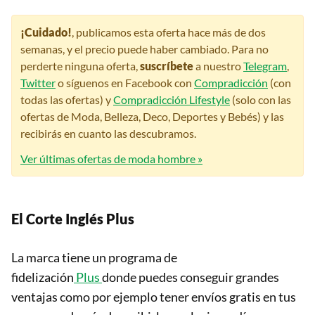
¡Cuidado!
, publicamos esta oferta hace más de dos
semanas, y el precio puede haber cambiado. Para no
perderte ninguna oferta,
suscríbete
a nuestro
Telegram
,
Twitter
o síguenos en Facebook con
Compradicción
(con
todas las ofertas) y
Compradicción Lifestyle
(solo con las
ofertas de Moda, Belleza, Deco, Deportes y Bebés) y las
recibirás en cuanto las descubramos.
Ver últimas ofertas de moda hombre »
El Corte Inglés Plus
La marca tiene un programa de
fidelización
Plus
donde puedes conseguir grandes
ventajas como por ejemplo tener envíos gratis en tus