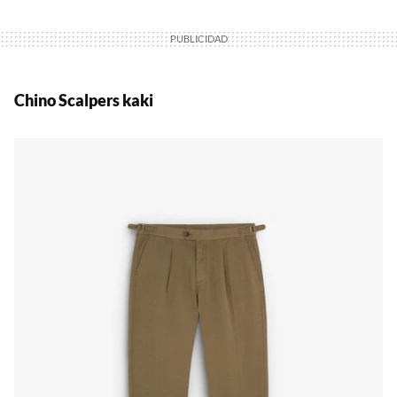
Chino Scalpers kaki