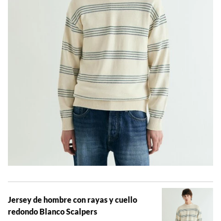
Jersey de hombre con rayas y cuello
redondo Blanco Scalpers