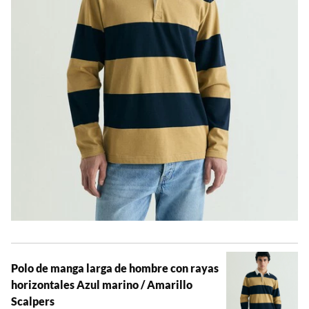
Polo de manga larga de hombre con rayas
horizontales Azul marino / Amarillo
Scalpers