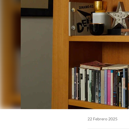
22 Febrero 2025