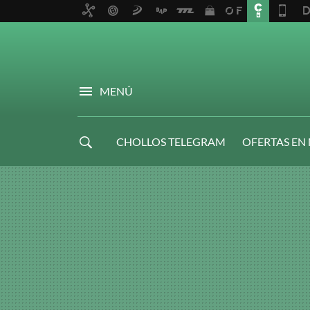
MENÚ
CHOLLOS TELEGRAM
OFERTAS EN
NAVIDAD GAMER