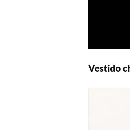
Vestido c