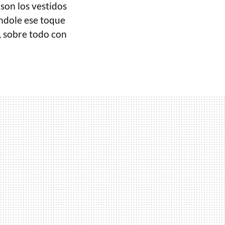
son los vestidos
ándole ese toque
, sobre todo con