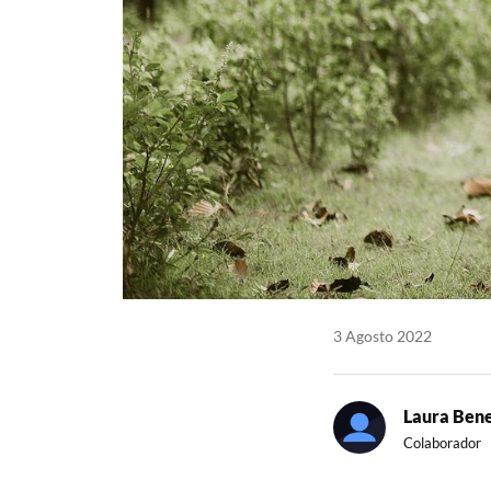
3 Agosto 2022
Laura Ben
Colaborador