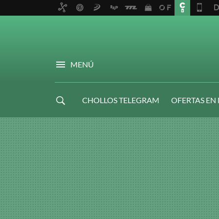
MENÚ
CHOLLOS TELEGRAM
OFERTAS EN
NAVIDAD GAMER