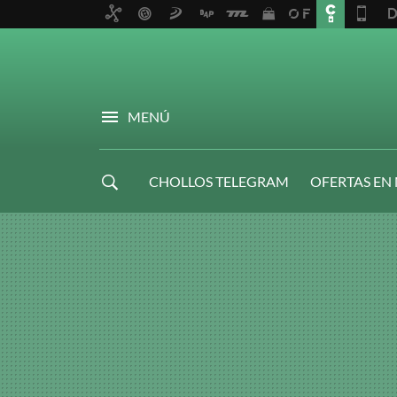
MENÚ
CHOLLOS TELEGRAM
OFERTAS EN
NAVIDAD GAMER