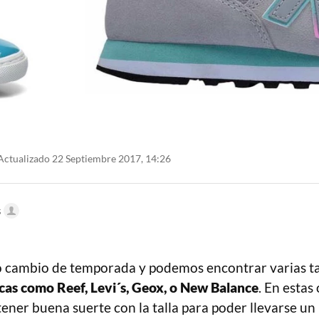
ctualizado 22 Septiembre 2017, 14:26
s
 cambio de temporada y podemos encontrar varias tal
as como Reef, Levi´s, Geox, o New Balance
. En estas
ener buena suerte con la talla para poder llevarse un