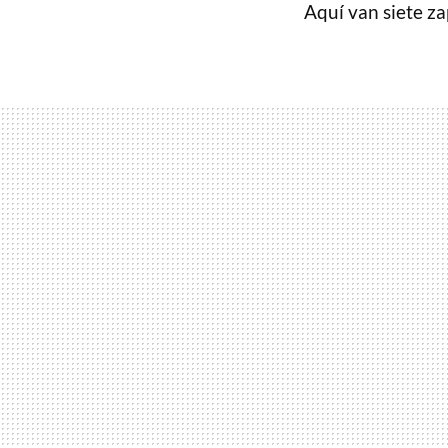
Aquí van siete za