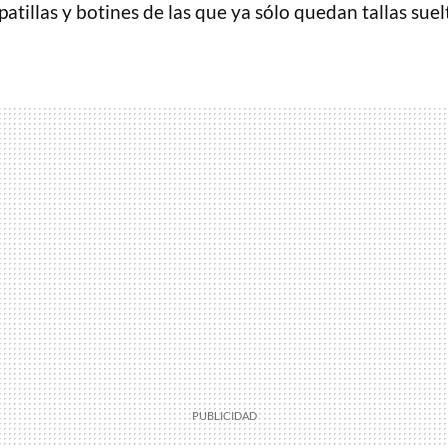
patillas y botines de las que ya sólo quedan tallas suel