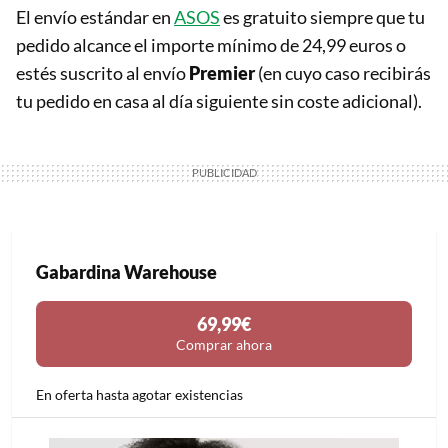
El envío estándar en
ASOS
es gratuito siempre que tu
pedido alcance el importe mínimo de 24,99 euros o
estés suscrito al envío
Premier
(en cuyo caso recibirás
tu pedido en casa al día siguiente sin coste adicional).
Gabardina Warehouse
69,99€
Comprar ahora
En oferta hasta agotar existencias