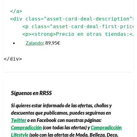
</a>

<div class="asset-card-deal-description">

    <p class="asset-card-deal-first-price"
Zalando
: 89,95€
Síguenos en RRSS
Si quieres estar informado de las ofertas, chollos y
descuentos que publicamos, puedes seguirnos en
Twitter
o en Facebook con nuestras páginas:
Compradicción
(con todas las ofertas) y
Compradicción
Lifestyle
(solo con las ofertas de Moda, Belleza, Deco,