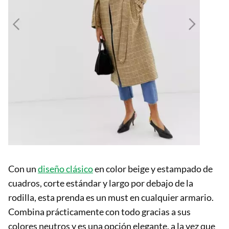
Con un
diseño clásico
en color beige y estampado de
cuadros, corte estándar y largo por debajo de la
rodilla, esta prenda es un must en cualquier armario.
Combina prácticamente con todo gracias a sus
colores neutros y es una opción elegante, a la vez que