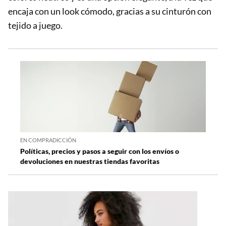
encaja con un look cómodo, gracias a su cinturón con
tejido a juego.
EN COMPRADICCIÓN
Políticas, precios y pasos a seguir con los envíos o
devoluciones en nuestras tiendas favoritas