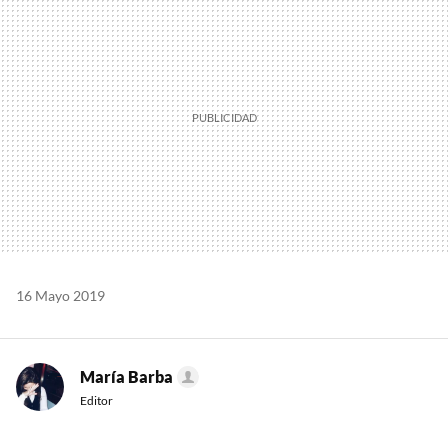
MAIL
16 Mayo 2019
María Barba
Editor