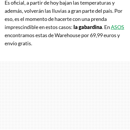
Es oficial, a partir de hoy bajan las temperaturas y
además, volverán las lluvias a gran parte del país. Por
eso, es el momento de hacerte con una prenda
imprescindible en estos casos:
la gabardina
. En
ASOS
encontramos estas de Warehouse por 69,99 euros y
envío gratis.