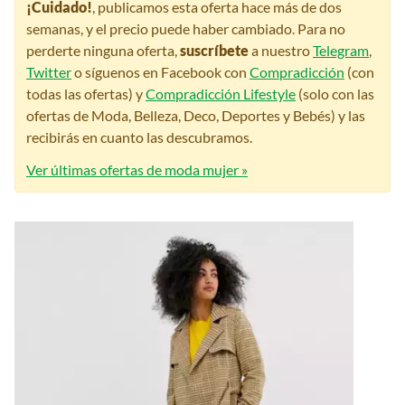
¡Cuidado!
, publicamos esta oferta hace más de dos
semanas, y el precio puede haber cambiado. Para no
perderte ninguna oferta,
suscríbete
a nuestro
Telegram
,
Twitter
o síguenos en Facebook con
Compradicción
(con
todas las ofertas) y
Compradicción Lifestyle
(solo con las
ofertas de Moda, Belleza, Deco, Deportes y Bebés) y las
recibirás en cuanto las descubramos.
Ver últimas ofertas de moda mujer »