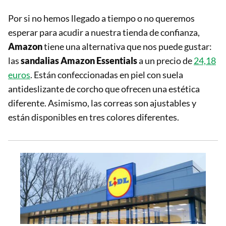
Por si no hemos llegado a tiempo o no queremos
esperar para acudir a nuestra tienda de confianza,
Amazon
tiene una alternativa que nos puede gustar:
las
sandalias Amazon Essentials
a un precio de
24,18
euros
. Están confeccionadas en piel con suela
antideslizante de corcho que ofrecen una estética
diferente. Asimismo, las correas son ajustables y
están disponibles en tres colores diferentes.