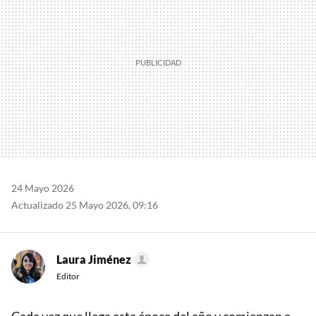
24 Mayo 2026
Actualizado 25 Mayo 2026, 09:16
Laura Jiménez
Editor