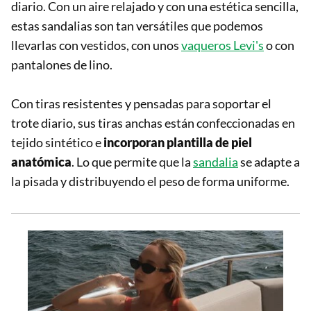
diario. Con un aire relajado y con una estética sencilla,
estas sandalias son tan versátiles que podemos
llevarlas con vestidos, con unos
vaqueros Levi's
o con
pantalones de lino.
Con tiras resistentes y pensadas para soportar el
trote diario, sus tiras anchas están confeccionadas en
tejido sintético e
incorporan plantilla de piel
anatómica
. Lo que permite que la
sandalia
se adapte a
la pisada y distribuyendo el peso de forma uniforme.