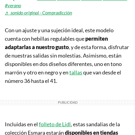
#verano
♬ sonido original - Compradicción
Con un ajuste y una sujeción ideal, este modelo
cuenta con hebillas regulables que
permiten
adaptarlas a nuestro gusto
, y de esta forma, disfrutar
de nuestras salidas sin molestias. Asimismo, están
disponibles en dos diseños diferentes, uno en tono
marrón y otro en negro y en
tallas
que van desde el
número 36 hasta el 41.
Incluidas en el
folleto de Lidl
, estas sandalias de la
colección Esmara estarán
disponibles en tiendas