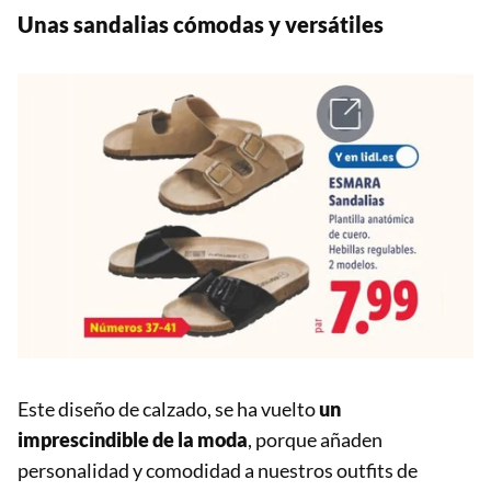
Unas sandalias cómodas y versátiles
Este diseño de calzado, se ha vuelto
un
imprescindible de la moda
, porque añaden
personalidad y comodidad a nuestros outfits de