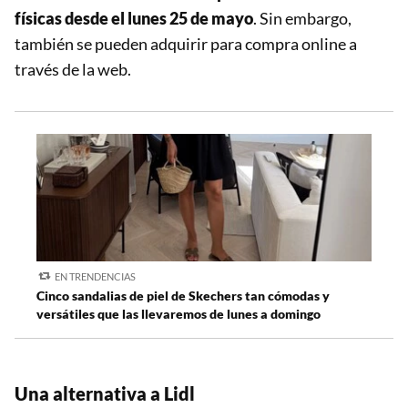
físicas desde el lunes 25 de mayo
. Sin embargo,
también se pueden adquirir para compra online a
través de la web.
EN TRENDENCIAS
Cinco sandalias de piel de Skechers tan cómodas y
versátiles que las llevaremos de lunes a domingo
Una alternativa a Lidl