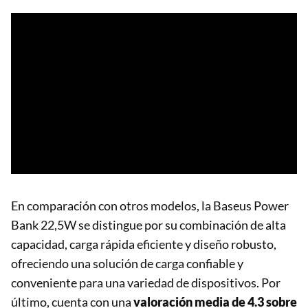
En comparación con otros modelos, la Baseus Power
Bank 22,5W se distingue por su combinación de alta
capacidad, carga rápida eficiente y diseño robusto,
ofreciendo una solución de carga confiable y
conveniente para una variedad de dispositivos. Por
último, cuenta con una
valoración media de 4.3 sobre