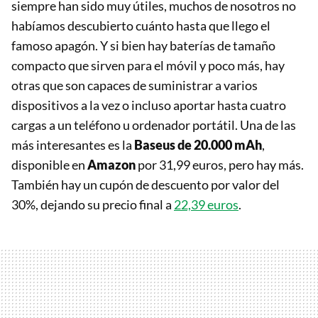
siempre han sido muy útiles, muchos de nosotros no
habíamos descubierto cuánto hasta que llego el
famoso apagón. Y si bien hay baterías de tamaño
compacto que sirven para el móvil y poco más, hay
otras que son capaces de suministrar a varios
dispositivos a la vez o incluso aportar hasta cuatro
cargas a un teléfono u ordenador portátil. Una de las
más interesantes es la
Baseus de 20.000 mAh
,
disponible en
Amazon
por 31,99 euros, pero hay más.
También hay un cupón de descuento por valor del
30%, dejando su precio final a
22,39 euros
.