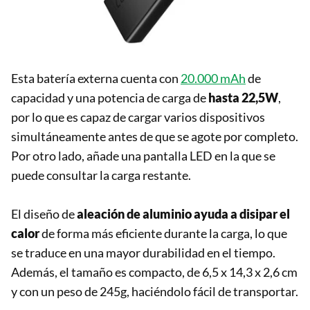
Esta batería externa cuenta con
20.000 mAh
de
capacidad y una potencia de carga de
hasta 22,5W
,
por lo que es capaz de cargar varios dispositivos
simultáneamente antes de que se agote por completo.
Por otro lado, añade una pantalla LED en la que se
puede consultar la carga restante.
El diseño de
aleación de aluminio ayuda a disipar el
calor
de forma más eficiente durante la carga, lo que
se traduce en una mayor durabilidad en el tiempo.
Además, el tamaño es compacto, de 6,5 x 14,3 x 2,6 cm
y con un peso de 245g, haciéndolo fácil de transportar.