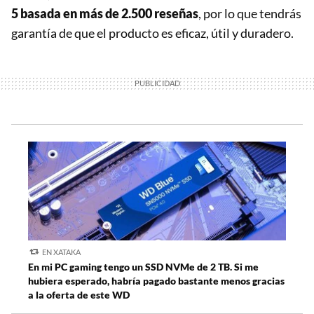
5 basada en más de 2.500 reseñas
, por lo que tendrás
garantía de que el producto es eficaz, útil y duradero.
EN XATAKA
En mi PC gaming tengo un SSD NVMe de 2 TB. Si me
hubiera esperado, habría pagado bastante menos gracias
a la oferta de este WD