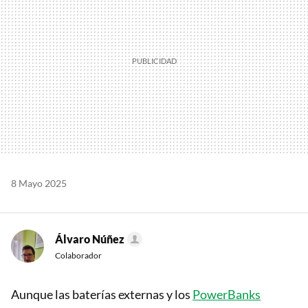
8 Mayo 2025
Álvaro Núñez
Colaborador
Aunque las baterías externas y los
PowerBanks